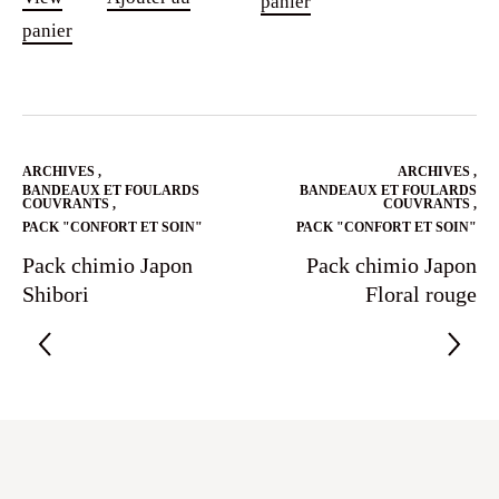
panier
panier
ARCHIVES
,
ARCHIVES
,
BANDEAUX ET FOULARDS
BANDEAUX ET FOULARDS
COUVRANTS
,
COUVRANTS
,
PACK "CONFORT ET SOIN"
PACK "CONFORT ET SOIN"
Pack chimio Japon
Pack chimio Japon
Shibori
Floral rouge