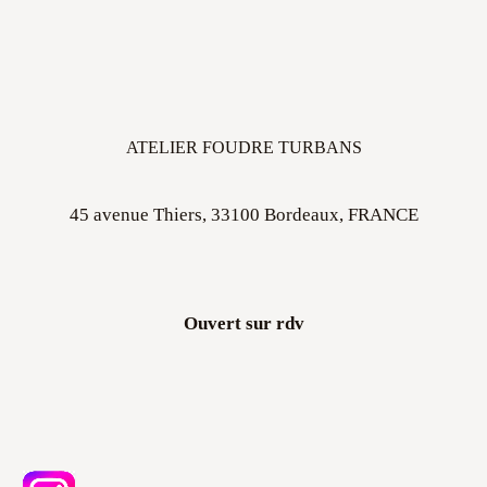
ATELIER FOUDRE TURBANS
45 avenue Thiers, 33100 Bordeaux, FRANCE
Ouvert sur rdv