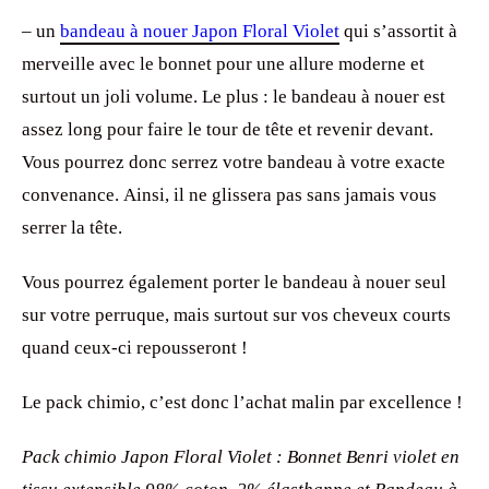
– un
bandeau à nouer Japon Floral Violet
qui s’assortit à
merveille avec le bonnet pour une allure moderne et
surtout un joli volume. Le plus : le bandeau à nouer est
assez long pour faire le tour de tête et revenir devant.
Vous pourrez donc serrez votre bandeau à votre exacte
convenance. Ainsi, il ne glissera pas sans jamais vous
serrer la tête.
Vous pourrez également porter le bandeau à nouer seul
sur votre perruque, mais surtout sur vos cheveux courts
quand ceux-ci repousseront !
Le pack chimio, c’est donc l’achat malin par excellence !
Pack chimio Japon Floral Violet : Bonnet Benri violet en