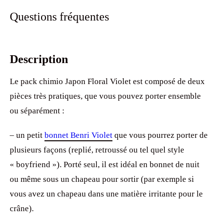
Questions fréquentes
Description
Le pack chimio Japon Floral Violet est composé de deux
pièces très pratiques, que vous pouvez porter ensemble
ou séparément :
– un petit
bonnet Benri Violet
que vous pourrez porter de
plusieurs façons (replié, retroussé ou tel quel style
« boyfriend »). Porté seul, il est idéal en bonnet de nuit
ou même sous un chapeau pour sortir (par exemple si
vous avez un chapeau dans une matière irritante pour le
crâne).