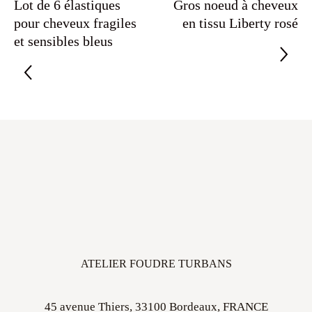
Lot de 6 élastiques
Gros noeud à cheveux
pour cheveux fragiles
en tissu Liberty rosé
et sensibles bleus
ATELIER FOUDRE TURBANS
45 avenue Thiers, 33100 Bordeaux, FRANCE