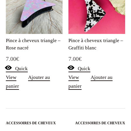
Pince à cheveux triangle –
Pince à cheveux triangle –
Rose nacré
Graffiti blanc
7.00
€
7.00
€
Quick
Quick
View
Ajouter au
View
Ajouter au
panier
panier
ACCESSOIRES DE CHEVEUX
ACCESSOIRES DE CHEVEUX