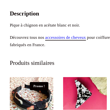
Description
Pique à chignon en acétate blanc et noir.
Découvrez tous nos
accessoires de cheveux
pour coiffure
fabriqués en France.
Produits similaires
Promo !