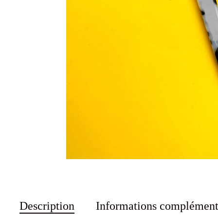
Description
Informations complément