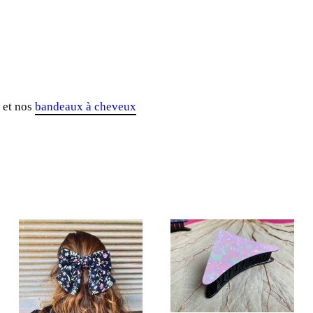
 et nos
bandeaux à cheveux