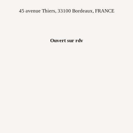
45 avenue Thiers, 33100 Bordeaux, FRANCE
Ouvert sur rdv