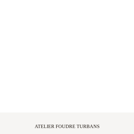
ATELIER FOUDRE TURBANS