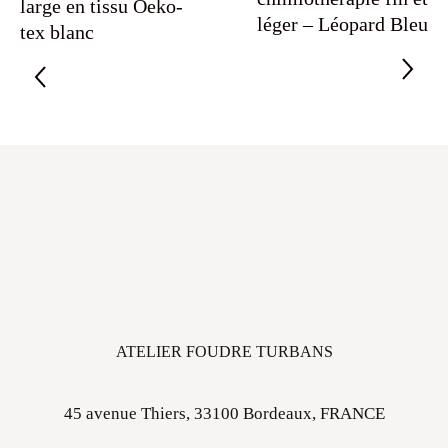
large en tissu Oeko-
léger – Léopard Bleu
tex blanc
ATELIER FOUDRE TURBANS
45 avenue Thiers, 33100 Bordeaux, FRANCE