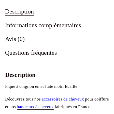
Description
Informations complémentaires
Avis (0)
Questions fréquentes
Description
Pique à chignon en acétate motif Ecaille.
Découvrez tous nos
accessoires de cheveux
pour coiffure
et nos
bandeaux à cheveux
fabriqués en France.