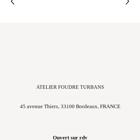
ATELIER FOUDRE TURBANS
45 avenue Thiers, 33100 Bordeaux, FRANCE
Ouvert sur rdv