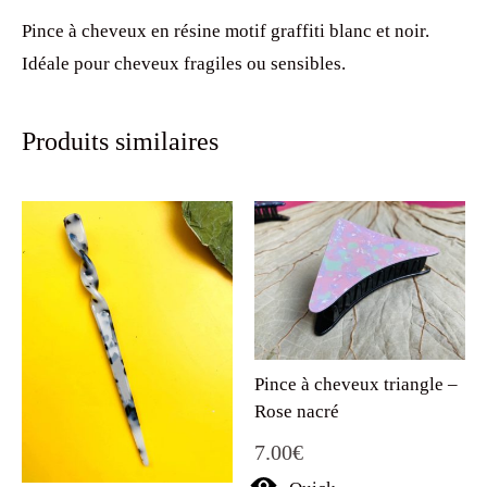
Pince à cheveux en résine motif graffiti blanc et noir.
Idéale pour cheveux fragiles ou sensibles.
Produits similaires
Pince à cheveux triangle –
Rose nacré
7.00
€