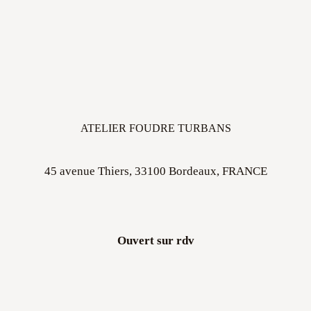
ATELIER FOUDRE TURBANS
45 avenue Thiers, 33100 Bordeaux, FRANCE
Ouvert sur rdv