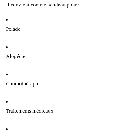
Il convient comme bandeau pour :
Pelade
Alopécie
Chimiothérapie
Traitements médicaux