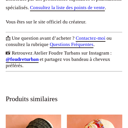
spécialisés.
Consultez la liste des points de vente
.
Vous êtes sur le site officiel du créateur.
📩 Une question avant d’acheter ?
Contactez-moi
ou
consultez la rubrique
Questions Fréquentes
.
📸 Retrouvez Atelier Foudre Turbans sur Instagram :
@foudreturban
et partagez vos bandeau à cheveux
préférés.
Produits similaires