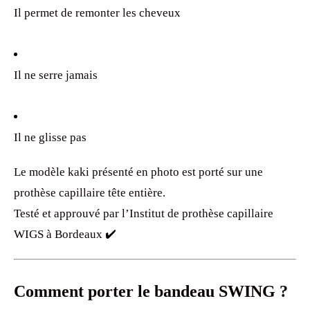
Il permet de remonter les cheveux
Il ne serre jamais
Il ne glisse pas
Le modèle kaki présenté en photo est porté sur une
prothèse capillaire tête entière.
Testé et approuvé par l’Institut de prothèse capillaire
WIGS à Bordeaux ✔️
Comment porter le bandeau SWING ?