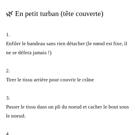
🌿 En petit turban (tête couverte)
Enfiler le bandeau sans rien détacher (le nœud est fixe, il
ne se défera jamais !)
Tirer le tissu arrière pour couvrir le crâne
Passer le tissu dans un pli du noeud et cacher le bout sous
le noeud.