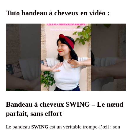
Tuto bandeau à cheveux en vidéo :
Bandeau à cheveux SWING – Le nœud
parfait, sans effort
Le bandeau
SWING
est un véritable trompe-l’œil : son