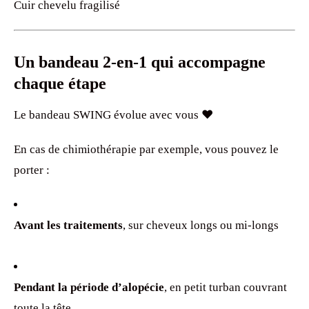
Cuir chevelu fragilisé
Un bandeau 2-en-1 qui accompagne
chaque étape
Le bandeau SWING évolue avec vous ❤️
En cas de chimiothérapie par exemple, vous pouvez le
porter :
Avant les traitements
, sur cheveux longs ou mi-longs
Pendant la période d’alopécie
, en petit turban couvrant
toute la tête