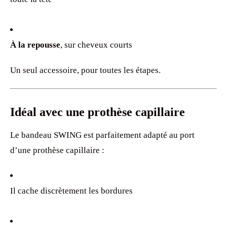
À la repousse
, sur cheveux courts
Un seul accessoire, pour toutes les étapes.
Idéal avec une prothèse capillaire
Le bandeau SWING est parfaitement adapté au port
d’une prothèse capillaire :
Il cache discrètement les bordures