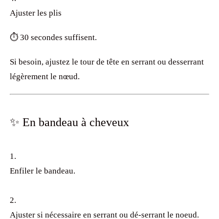
Ajuster les plis
⏱️ 30 secondes suffisent.
Si besoin, ajustez le tour de tête en serrant ou desserrant
légèrement le nœud.
✨ En bandeau à cheveux
Enfiler le bandeau.
Ajuster si nécessaire en serrant ou dé-serrant le noeud.