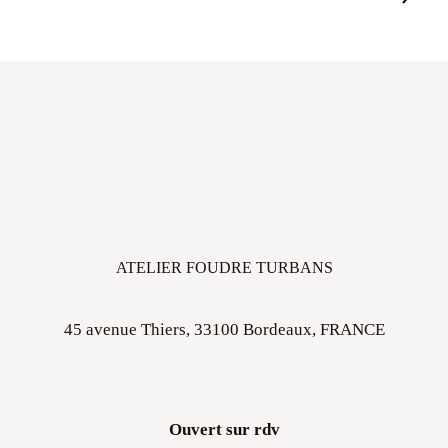
ATELIER FOUDRE TURBANS
45 avenue Thiers, 33100 Bordeaux, FRANCE
Ouvert sur rdv