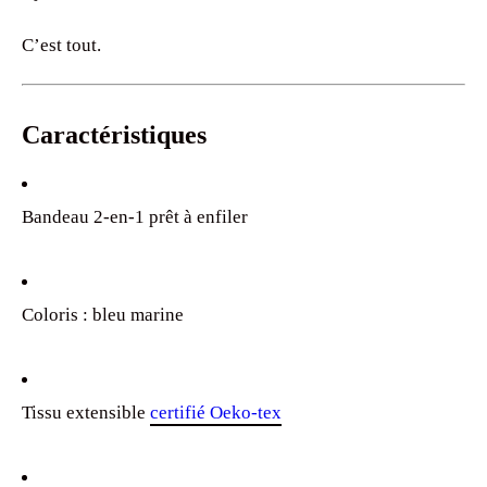
C’est tout.
Caractéristiques
Bandeau 2-en-1 prêt à enfiler
Coloris : bleu marine
Tissu extensible
certifié Oeko-tex