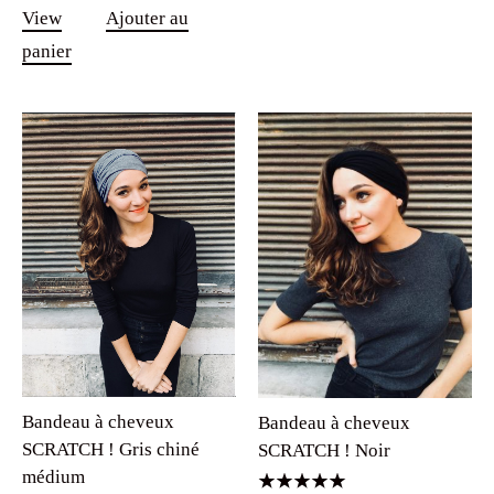
View
Ajouter au
panier
Bandeau à cheveux
Bandeau à cheveux
SCRATCH ! Gris chiné
SCRATCH ! Noir
médium