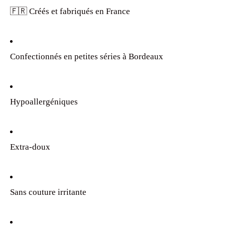
🇫🇷 Créés et fabriqués en France
Confectionnés en petites séries à Bordeaux
Hypoallergéniques
Extra-doux
Sans couture irritante