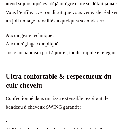
nœud sophistiqué est déjà intégré et ne se défait jamais.
Vous l’enfilez… et on dirait que vous venez de réaliser
un joli nouage travaillé en quelques secondes ✨
Aucun geste technique.
Aucun réglage compliqué.
Juste un bandeau prêt à porter, facile, rapide et élégant.
Ultra confortable & respectueux du
cuir chevelu
Confectionné dans un tissu extensible respirant, le
bandeau à cheveux SWING garantit :