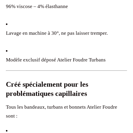
96% viscose – 4% élasthanne
Lavage en machine à 30°, ne pas laisser tremper.
Modèle exclusif déposé Atelier Foudre Turbans
Créé spécialement pour les
problématiques capillaires
Tous les bandeaux, turbans et bonnets Atelier Foudre
sont :