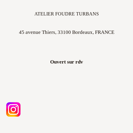
ATELIER FOUDRE TURBANS
45 avenue Thiers, 33100 Bordeaux, FRANCE
Ouvert sur rdv