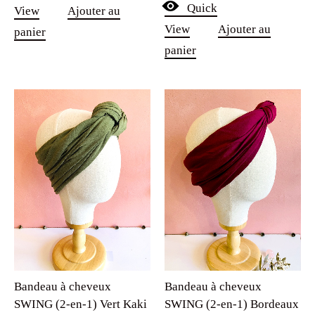
Quick
View
Ajouter au
View
Ajouter au
panier
panier
Bandeau à cheveux
Bandeau à cheveux
SWING (2-en-1) Vert Kaki
SWING (2-en-1) Bordeaux