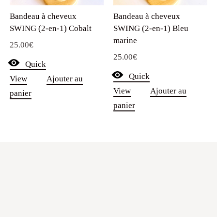
Bandeau à cheveux
Bandeau à cheveux
SWING (2-en-1) Cobalt
SWING (2-en-1) Bleu
marine
25.00
€
25.00
€
Quick
Quick
View
Ajouter au
View
Ajouter au
panier
panier