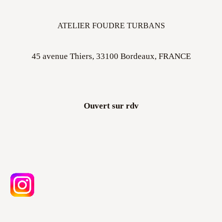
ATELIER FOUDRE TURBANS
45 avenue Thiers, 33100 Bordeaux, FRANCE
Ouvert sur rdv