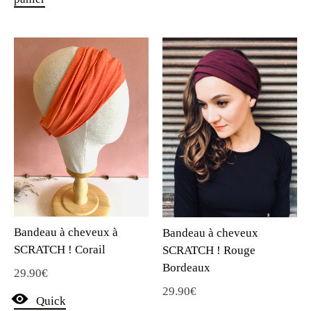
Bandeau à cheveux à
Bandeau à cheveux
SCRATCH ! Corail
SCRATCH ! Rouge
Bordeaux
29.90
€
29.90
€
Quick