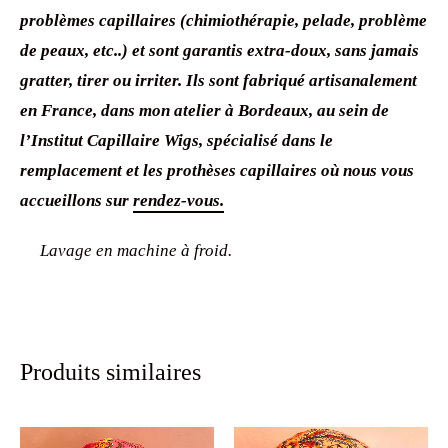
problèmes capillaires (chimiothérapie, pelade, problème
de peaux, etc..) et sont garantis extra-doux, sans jamais
gratter, tirer ou irriter. Ils sont fabriqué artisanalement
en France, dans mon atelier à Bordeaux, au sein de
l’Institut Capillaire Wigs, spécialisé dans le
remplacement et les prothèses capillaires où nous vous
accueillons sur
rendez-vous.
Lavage en machine à froid.
Produits similaires