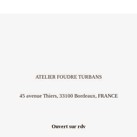
ATELIER FOUDRE TURBANS
45 avenue Thiers, 33100 Bordeaux, FRANCE
Ouvert sur rdv