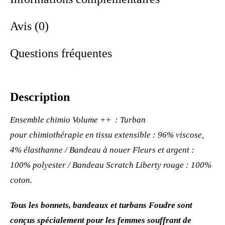
Avis (0)
Questions fréquentes
Description
Ensemble chimio Volume ++ : Turban
pour chimiothérapie en tissu extensible : 96% viscose,
4% élasthanne / Bandeau à nouer Fleurs et argent :
100% polyester / Bandeau Scratch Liberty rouge : 100%
coton.
Tous les bonnets, bandeaux et turbans Foudre sont
conçus spécialement pour les femmes souffrant de