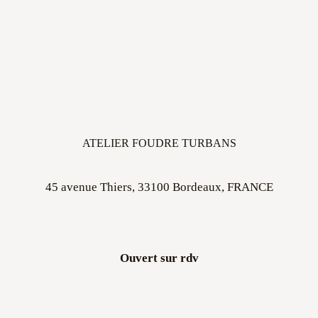
ATELIER FOUDRE TURBANS
45 avenue Thiers, 33100 Bordeaux, FRANCE
Ouvert sur rdv