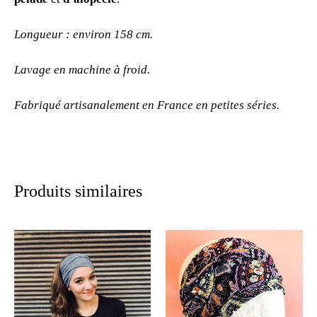
Longueur : environ 158 cm.
Lavage en machine à froid.
Fabriqué artisanalement en France en petites séries.
Produits similaires