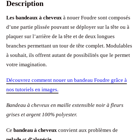
Description
Les bandeaux à cheveux
à nouer Foudre sont composés
d’une partie plissée pouvant se déployer sur la tête ou à
plaquer sur l’arrière de la tête et de deux longues
branches permettant un tour de tête complet. Modulables
à souhait, ils offrent autant de possibilités que le permet
votre imagination.
Découvrez comment nouer un bandeau Foudre grâce à
nos tutoriels en images.
Bandeau à cheveux en maille extensible noir à fleurs
grises et argent 100% polyester.
Ce
bandeau à cheveux
convient aux problèmes de
pelade
et
d’alopécie
.