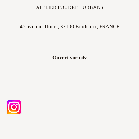
ATELIER FOUDRE TURBANS
45 avenue Thiers, 33100 Bordeaux, FRANCE
Ouvert sur rdv