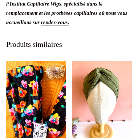
l’Institut Capillaire Wigs, spécialisé dans le
remplacement et les prothèses capillaires où nous vous
accueillons sur
rendez-vous.
Produits similaires