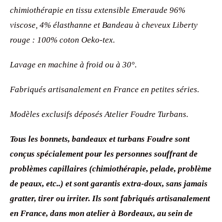
chimiothérapie en tissu extensible Emeraude 96%
viscose, 4% élasthanne et Bandeau
à cheveux Liberty
rouge : 100% coton Oeko-tex.
Lavage en machine à froid ou à 30°.
Fabriqués artisanalement en France en petites séries.
Modèles exclusifs déposés Atelier Foudre Turbans.
Tous les bonnets, bandeaux et turbans Foudre sont
conçus spécialement pour les personnes souffrant de
problèmes capillaires (chimiothérapie, pelade, problème
de peaux, etc..) et sont garantis extra-doux, sans jamais
gratter, tirer ou irriter. Ils sont fabriqués artisanalement
en France, dans mon atelier à Bordeaux, au sein de