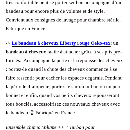
très confortable peut se porter seul ou accompagné d’un
bandeau pour encore plus de volume et de style.
Convient aux consignes de lavage pour chambre stérile.
Fabriqué en France.
->
Le bandeau à cheveux Liberty rouge Oeko-tex
: un
bandeau à cheveux
facile à attacher grâce à ses plis pré-
formés. Accompagne la perte et la repousse des cheveux
: portez-le quand la chute des cheveux commence à se
faire ressentir pour cacher les espaces dégarnis. Pendant
la période d’alopécie, portez-le sur un turban ou un petit
bonnet et enfin, quand vos petits cheveux repousseront
tous bouclés, accessoirisez ces nouveaux cheveux avec
le bandeau 🙂 Fabriqué en France.
Ensemble chimio Volume ++ : Turban pour