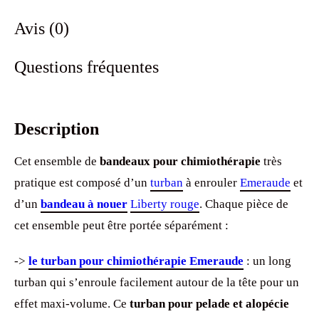
Avis (0)
Questions fréquentes
Description
Cet ensemble de
bandeaux pour chimiothérapie
très
pratique est composé d’un
turban
à enrouler
Emeraude
et
d’un
bandeau à nouer
Liberty rouge
. Chaque pièce de
cet ensemble peut être portée séparément :
->
le turban pour chimiothérapie Emeraude
: un long
turban qui s’enroule facilement autour de la tête pour un
effet maxi-volume. Ce
turban pour pelade et alopécie