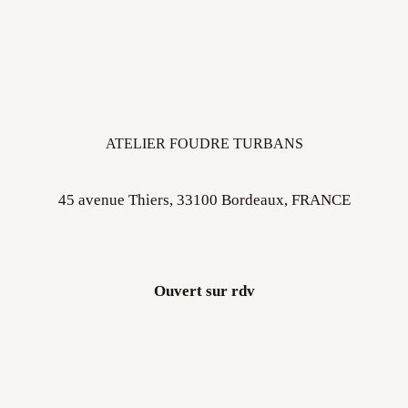
ATELIER FOUDRE TURBANS
45 avenue Thiers, 33100 Bordeaux, FRANCE
Ouvert sur rdv