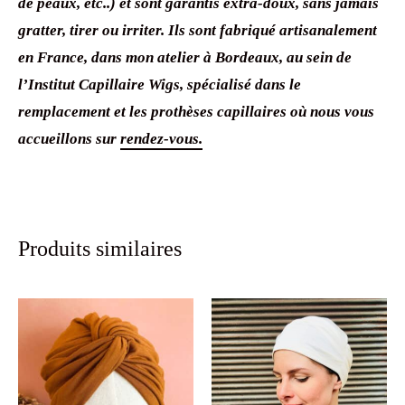
de peaux, etc..) et sont garantis extra-doux, sans jamais
gratter, tirer ou irriter. Ils sont fabriqué artisanalement
en France, dans mon atelier à Bordeaux, au sein de
l’Institut Capillaire Wigs, spécialisé dans le
remplacement et les prothèses capillaires où nous vous
accueillons sur
rendez-vous.
Produits similaires