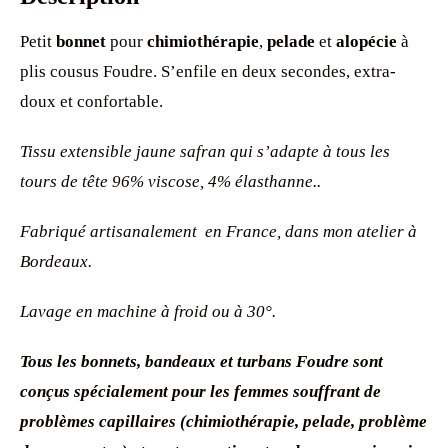
Petit
bonnet
pour
chimiothérapie
,
pelade
et
alopécie
à
plis cousus Foudre. S’enfile en deux secondes, extra-
doux et confortable.
Tissu extensible jaune safran qui s’adapte à tous les
tours de tête 96% viscose, 4% élasthanne..
Fabriqué artisanalement en France, dans mon atelier à
Bordeaux.
Lavage en machine à froid ou à 30°.
Tous les bonnets, bandeaux et turbans Foudre sont
conçus spécialement pour les femmes souffrant de
problèmes capillaires (chimiothérapie, pelade, problème