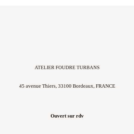
ATELIER FOUDRE TURBANS
45 avenue Thiers, 33100 Bordeaux, FRANCE
Ouvert sur rdv