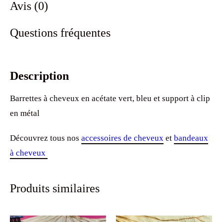
Avis (0)
Questions fréquentes
Description
Barrettes à cheveux en acétate vert, bleu et support à clip
en métal
Découvrez tous nos
accessoires de cheveux
et
bandeaux
à cheveux
Produits similaires