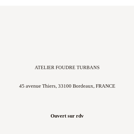
ATELIER FOUDRE TURBANS
45 avenue Thiers, 33100 Bordeaux, FRANCE
Ouvert sur rdv