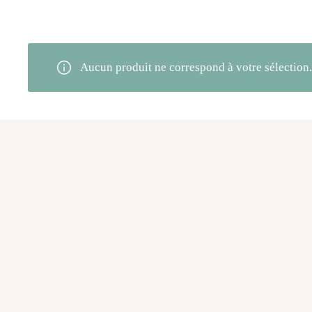
Aucun produit ne correspond à votre sélection.