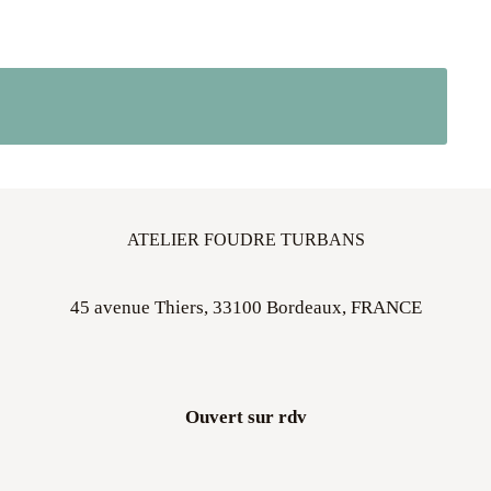
ATELIER FOUDRE TURBANS
45 avenue Thiers, 33100 Bordeaux, FRANCE
Ouvert sur rdv