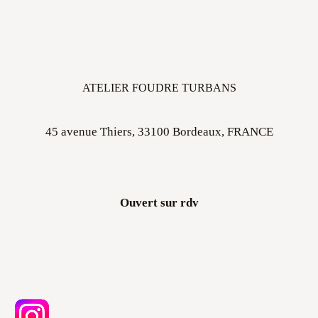
ATELIER FOUDRE TURBANS
45 avenue Thiers, 33100 Bordeaux, FRANCE
Ouvert sur rdv