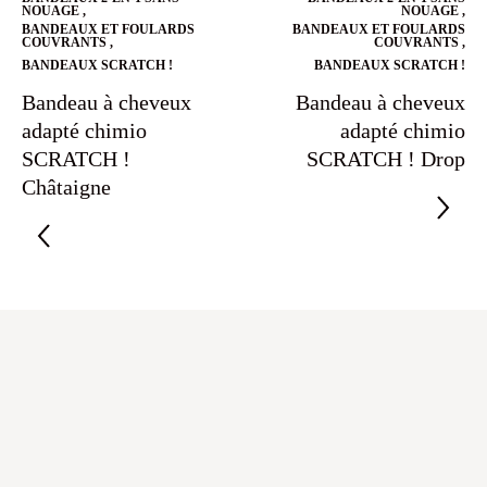
NOUAGE
,
NOUAGE
,
BANDEAUX ET FOULARDS
BANDEAUX ET FOULARDS
COUVRANTS
,
COUVRANTS
,
BANDEAUX SCRATCH !
BANDEAUX SCRATCH !
Bandeau à cheveux
Bandeau à cheveux
adapté chimio
adapté chimio
SCRATCH !
SCRATCH ! Drop
Châtaigne