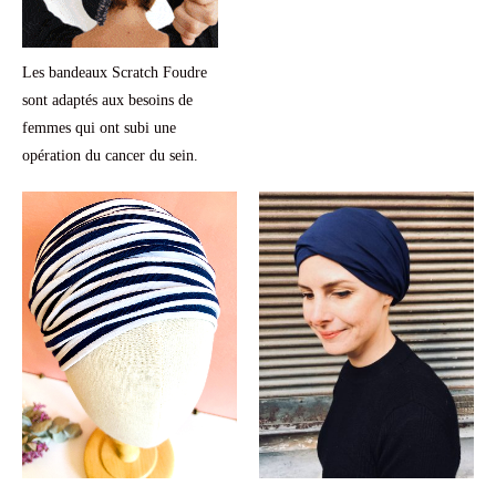
Les bandeaux Scratch Foudre
sont adaptés aux besoins de
femmes qui ont subi une
opération du cancer du sein.