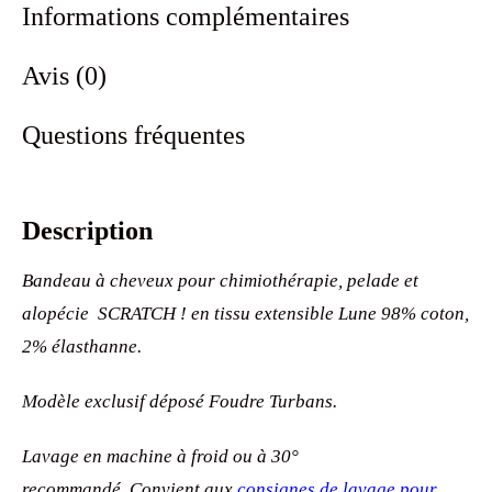
Informations complémentaires
Avis (0)
Questions fréquentes
Description
Bandeau à cheveux pour chimiothérapie, pelade et
alopécie SCRATCH ! en tissu extensible Lune 98% coton,
2% élasthanne.
Modèle exclusif déposé Foudre Turbans.
Lavage en machine à froid ou à 30°
recommandé. Convient aux
consignes de lavage pour