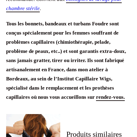
chambre stérile
.
Tous les bonnets, bandeaux et turbans Foudre sont
conçus spécialement pour les femmes souffrant de
problèmes capillaires (chimiothérapie, pelade,
problème de peaux, etc..) et sont garantis extra-doux,
sans jamais gratter, tirer ou irriter. Ils sont fabriqué
artisanalement en France, dans mon atelier à
Bordeaux, au sein de l’Institut Capillaire Wigs,
spécialisé dans le remplacement et les prothèses
capillaires où nous vous accueillons sur
rendez-vous.
Produits similaires