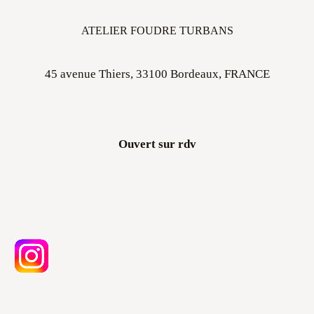
ATELIER FOUDRE TURBANS
45 avenue Thiers, 33100 Bordeaux, FRANCE
Ouvert sur rdv