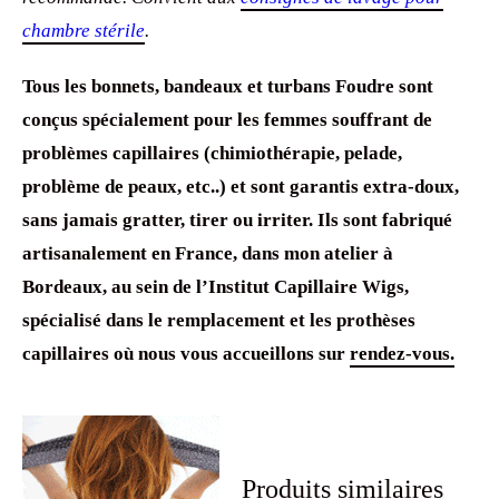
chambre stérile
.
Tous les bonnets, bandeaux et turbans Foudre sont
conçus spécialement pour les femmes souffrant de
problèmes capillaires (chimiothérapie, pelade,
problème de peaux, etc..) et sont garantis extra-doux,
sans jamais gratter, tirer ou irriter. Ils sont fabriqué
artisanalement en France, dans mon atelier à
Bordeaux, au sein de l’Institut Capillaire Wigs,
spécialisé dans le remplacement et les prothèses
capillaires où nous vous accueillons sur
rendez-vous.
Produits similaires