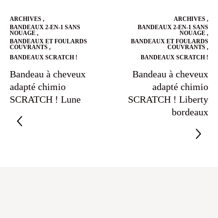
ARCHIVES
,
ARCHIVES
,
BANDEAUX 2-EN-1 SANS
BANDEAUX 2-EN-1 SANS
NOUAGE
,
NOUAGE
,
BANDEAUX ET FOULARDS
BANDEAUX ET FOULARDS
COUVRANTS
,
COUVRANTS
,
BANDEAUX SCRATCH !
BANDEAUX SCRATCH !
Bandeau à cheveux
Bandeau à cheveux
adapté chimio
adapté chimio
SCRATCH ! Lune
SCRATCH ! Liberty
bordeaux