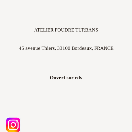
ATELIER FOUDRE TURBANS
45 avenue Thiers, 33100 Bordeaux, FRANCE
Ouvert sur rdv