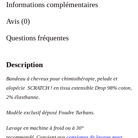
Informations complémentaires
Avis (0)
Questions fréquentes
Description
Bandeau à cheveux pour chimiothérapie, pelade et
alopécie SCRATCH ! en tissu extensible Drop 98% coton,
2% élasthanne.
Modèle exclusif déposé Foudre Turbans.
Lavage en machine à froid ou à 30°
recommandé. Convient aux
consignes de lavage pour