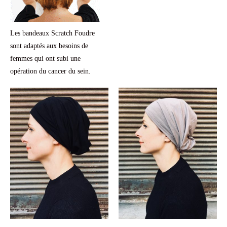
Les bandeaux Scratch Foudre
sont adaptés aux besoins de
femmes qui ont subi une
opération du cancer du sein.