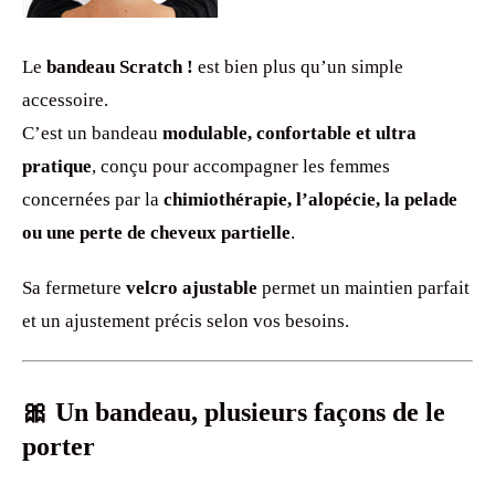
Le
bandeau Scratch !
est bien plus qu’un simple
accessoire.
C’est un bandeau
modulable, confortable et ultra
pratique
, conçu pour accompagner les femmes
concernées par la
chimiothérapie, l’alopécie, la pelade
ou une perte de cheveux partielle
.
Sa fermeture
velcro ajustable
permet un maintien parfait
et un ajustement précis selon vos besoins.
🎀 Un bandeau, plusieurs façons de le
porter