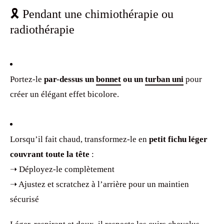
🎗️ Pendant une chimiothérapie ou
radiothérapie
Portez-le
par-dessus un
bonnet
ou un
turban uni
pour
créer un élégant effet bicolore.
Lorsqu’il fait chaud, transformez-le en
petit fichu léger
couvrant toute la tête
:
➝ Déployez-le complètement
➝ Ajustez et scratchez à l’arrière pour un maintien
sécurisé