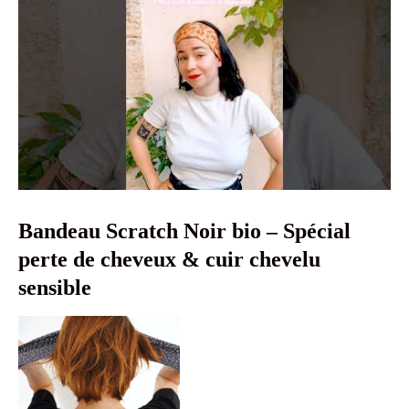
Bandeau Scratch Noir bio – Spécial
perte de cheveux & cuir chevelu
sensible