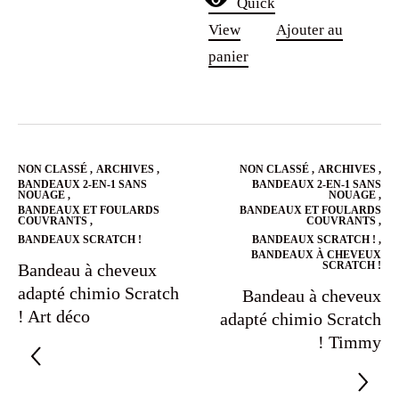
Quick
View
Ajouter au
panier
NON CLASSÉ
,
ARCHIVES
,
NON CLASSÉ
,
ARCHIVES
,
BANDEAUX 2-EN-1 SANS
BANDEAUX 2-EN-1 SANS
NOUAGE
,
NOUAGE
,
BANDEAUX ET FOULARDS
BANDEAUX ET FOULARDS
COUVRANTS
,
COUVRANTS
,
BANDEAUX SCRATCH !
BANDEAUX SCRATCH !
,
BANDEAUX À CHEVEUX
SCRATCH !
Bandeau à cheveux
adapté chimio Scratch
Bandeau à cheveux
! Art déco
adapté chimio Scratch
! Timmy