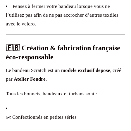
Pensez à fermer votre bandeau lorsque vous ne
l’utilisez pas afin de ne pas accrocher d’autres textiles
avec le velcro.
🇫🇷 Création & fabrication française
éco-responsable
Le bandeau Scratch est un
modèle exclusif déposé
, créé
par
Atelier Foudre
.
Tous les bonnets, bandeaux et turbans sont :
✂️ Confectionnés en petites séries