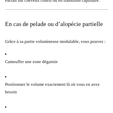
Parfait sur cheveux courts ou en transition capillaire.
En cas de pelade ou d’alopécie partielle
Grâce à sa partie volumineuse modulable, vous pouvez :
Camoufler une zone dégarnie
Positionner le volume exactement là où vous en avez
besoin