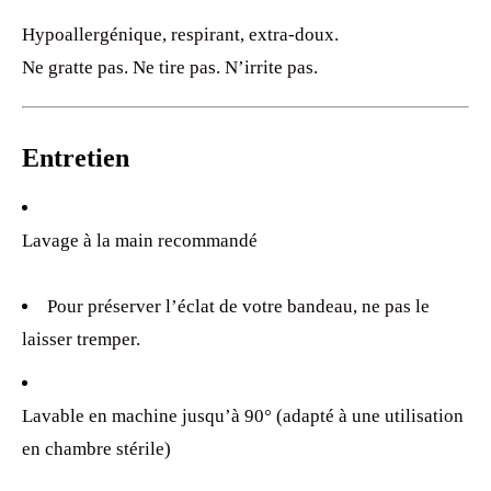
Hypoallergénique, respirant, extra-doux.
Ne gratte pas. Ne tire pas. N’irrite pas.
Entretien
Lavage à la main recommandé
Pour préserver l’éclat de votre bandeau, ne pas le
laisser tremper.
Lavable en machine jusqu’à 90° (adapté à une utilisation
en chambre stérile)