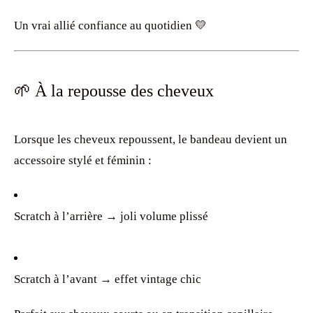
Un vrai allié confiance au quotidien 💛
🌱 À la repousse des cheveux
Lorsque les cheveux repoussent, le bandeau devient un
accessoire stylé et féminin :
Scratch à l’arrière → joli volume plissé
Scratch à l’avant → effet vintage chic