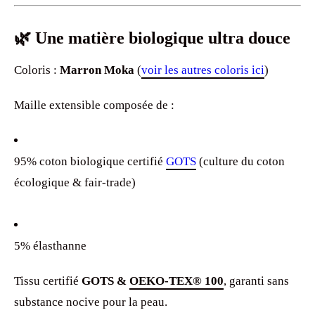
🌿 Une matière biologique ultra douce
Coloris :
Marron Moka
(
voir les autres coloris ici
)
Maille extensible composée de :
95% coton biologique certifié
GOTS
(culture du coton
écologique & fair-trade)
5% élasthanne
Tissu certifié
GOTS &
OEKO-TEX® 100
, garanti sans
substance nocive pour la peau.