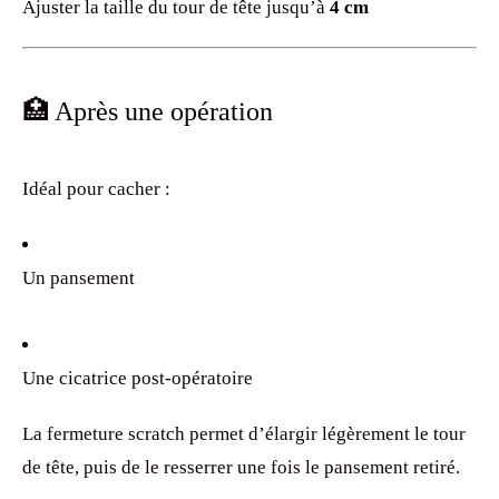
Ajuster la taille du tour de tête jusqu’à
4 cm
🏥 Après une opération
Idéal pour cacher :
Un pansement
Une cicatrice post-opératoire
La fermeture scratch permet d’élargir légèrement le tour
de tête, puis de le resserrer une fois le pansement retiré.