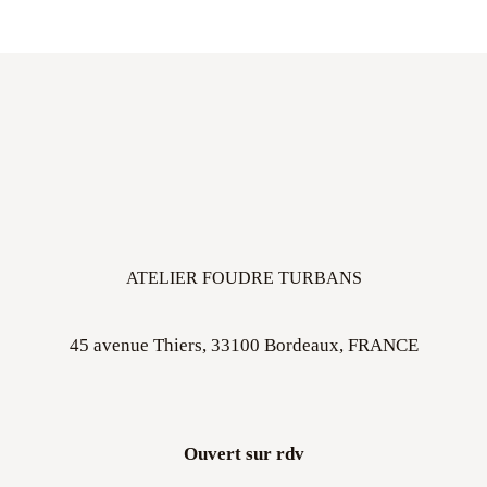
ATELIER FOUDRE TURBANS
45 avenue Thiers, 33100 Bordeaux, FRANCE
Ouvert sur rdv