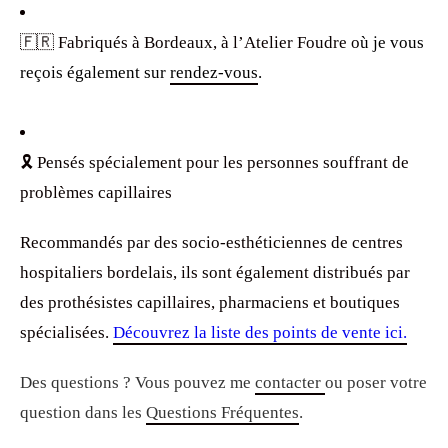
🇫🇷 Fabriqués à Bordeaux, à l’Atelier Foudre o
ù je vous
reçois également sur
rendez-vous
.
🎗️ Pensés spécialement pour les personnes souffrant de
problèmes capillaires
Recommandés par des socio-esthéticiennes de centres
hospitaliers bordelais, ils sont également distribués par
des prothésistes capillaires, pharmaciens et boutiques
spécialisées.
Découvrez la liste des points de vente ici.
Des questions ? Vous pouvez me
contacter
ou poser votre
question dans les
Questions Fréquentes
.