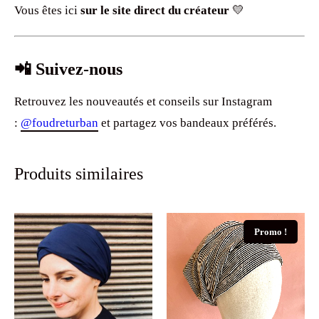
Vous êtes ici
sur le site direct du créateur
💛
📲 Suivez-nous
Retrouvez les nouveautés et conseils sur Instagram
:
@foudreturban
et partagez vos bandeaux préférés.
Produits similaires
Promo !