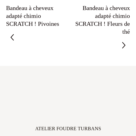
Bandeau à cheveux
Bandeau à cheveux
adapté chimio
adapté chimio
SCRATCH ! Pivoines
SCRATCH ! Fleurs de
thé
ATELIER FOUDRE TURBANS