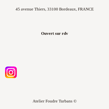
45 avenue Thiers, 33100 Bordeaux, FRANCE
Ouvert sur rdv
Atelier Foudre Turbans ©