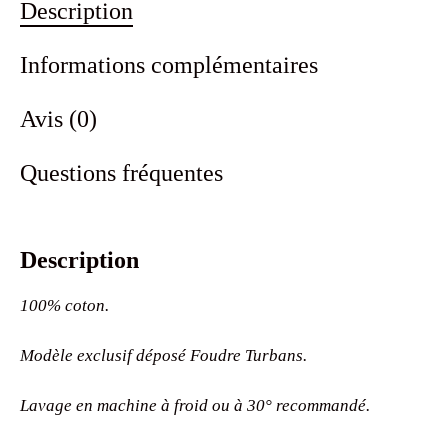
Description
Informations complémentaires
Avis (0)
Questions fréquentes
Description
100% coton.
Modèle exclusif déposé Foudre Turbans.
Lavage en machine à froid ou à 30° recommandé.