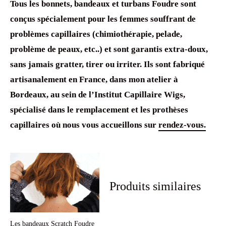
Tous les bonnets, bandeaux et turbans Foudre sont
conçus spécialement pour les femmes souffrant de
problèmes capillaires (chimiothérapie, pelade,
problème de peaux, etc..) et sont garantis extra-doux,
sans jamais gratter, tirer ou irriter. Ils sont fabriqué
artisanalement en France, dans mon atelier à
Bordeaux, au sein de l’Institut Capillaire Wigs,
spécialisé dans le remplacement et les prothèses
capillaires où nous vous accueillons sur
rendez-vous.
Produits similaires
Les bandeaux Scratch Foudre