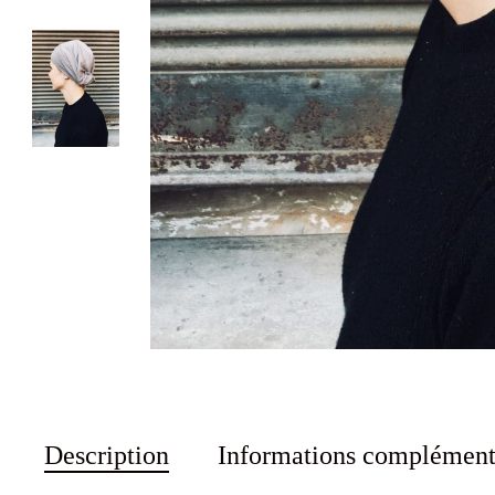
Description
Informations complément