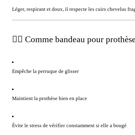
Léger, respirant et doux, il respecte les cuirs chevelus frag
💇‍♀️ Comme bandeau pour prothèse 
Empêche la perruque de glisser
Maintient la prothèse bien en place
Évite le stress de vérifier constamment si elle a bougé