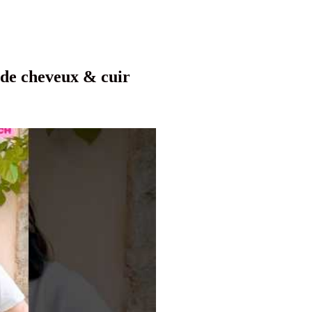
 de cheveux & cuir