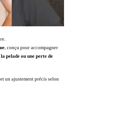
re.
que
, conçu pour accompagner
 la pelade ou une perte de
et un ajustement précis selon