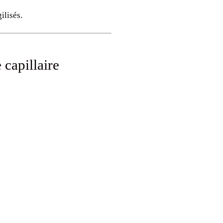
ilisés.
capillaire