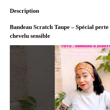
Description
Bandeau Scratch Taupe – Spécial perte
chevelu sensible