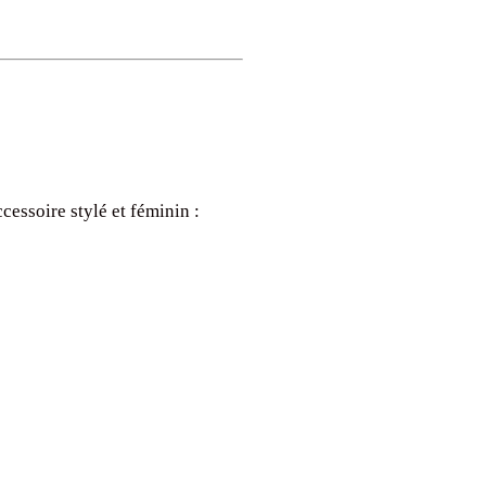
essoire stylé et féminin :