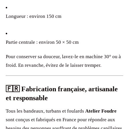
Longueur : environ 150 cm
Partie centrale : environ 50 × 50 cm
Pour conserver sa douceur, lavez-le en machine 30° ou à
froid. En revanche, évitez de le laisser tremper.
🇫🇷 Fabrication française, artisanale
et responsable
Tous les bandeaux, turbans et foulards
Atelier Foudre
sont conçus et fabriqués en France pour répondre aux
besoins des personnes souffrant de problèmes capillaires.