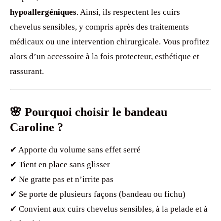
hypoallergéniques
. Ainsi, ils respectent les cuirs
chevelus sensibles, y compris après des traitements
médicaux ou une intervention chirurgicale. Vous profitez
alors d’un accessoire à la fois protecteur, esthétique et
rassurant.
🌸 Pourquoi choisir le bandeau
Caroline ?
✔ Apporte du volume sans effet serré
✔ Tient en place sans glisser
✔ Ne gratte pas et n’irrite pas
✔ Se porte de plusieurs façons (bandeau ou fichu)
✔ Convient aux cuirs chevelus sensibles, à la pelade et à