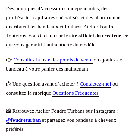
Des boutiques d’accessoires indépendantes, des
prothésistes capillaires spécialisés et des pharmaciens
distribuent les bandeaux et foulards Atelier Foudre.
Toutefois, vous êtes ici sur le
site officiel du créateur
, ce
qui vous garantit l’authenticité du modèle.
👉
Consultez la liste des points de vente
ou ajoutez ce
bandeau à votre panier dès maintenant.
📩 Une question avant d’acheter ?
Contactez-moi
ou
consultez la rubrique
Questions Fréquentes
.
📸 Retrouvez Atelier Foudre Turbans sur Instagram :
@foudreturban
et partagez vos bandeau à cheveux
préférés.