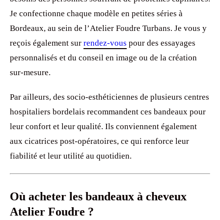
Je confectionne chaque modèle en petites séries à
Bordeaux, au sein de l’Atelier Foudre Turbans. Je vous y
reçois également sur
rendez-vous
pour des essayages
personnalisés et du conseil en image ou de la création
sur-mesure.
Par ailleurs, des socio-esthéticiennes de plusieurs centres
hospitaliers bordelais recommandent ces bandeaux pour
leur confort et leur qualité. Ils conviennent également
aux cicatrices post-opératoires, ce qui renforce leur
fiabilité et leur utilité au quotidien.
Où acheter les bandeaux à cheveux
Atelier Foudre ?