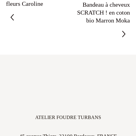
fleurs Caroline
Bandeau à cheveux
SCRATCH ! en coton
bio Marron Moka
ATELIER FOUDRE TURBANS