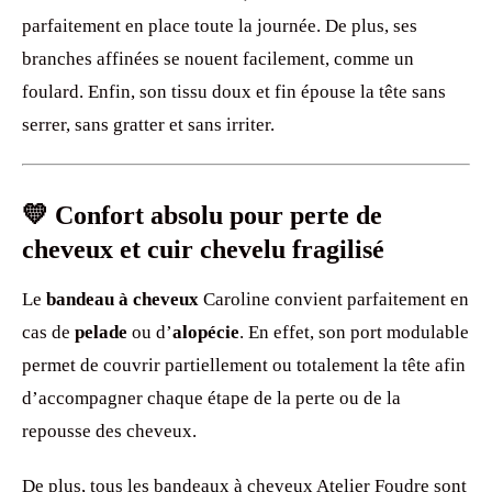
parfaitement en place toute la journée. De plus, ses
branches affinées se nouent facilement, comme un
foulard. Enfin, son tissu doux et fin épouse la tête sans
serrer, sans gratter et sans irriter.
💛 Confort absolu pour perte de
cheveux et cuir chevelu fragilisé
Le
bandeau à cheveux
Caroline convient parfaitement en
cas de
pelade
ou d’
alopécie
. En effet, son port modulable
permet de couvrir partiellement ou totalement la tête afin
d’accompagner chaque étape de la perte ou de la
repousse des cheveux.
De plus, tous les bandeaux à cheveux Atelier Foudre sont