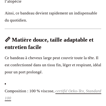
l’alopécie
Ainsi, ce bandeau devient rapidement un indispensable
du quotidien.
📏 Matière douce, taille adaptable et
entretien facile
Ce bandeau à cheveux large peut couvrir toute la tête. Il
est confectionné dans un tissu fin, léger et respirant, idéal
pour un port prolongé.
Composition : 100 % viscose,
certifié Oeko-Tex, Standard
100