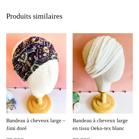
Produits similaires
Bandeau à cheveux large –
Bandeau à cheveux large
Jimi doré
en tissu Oeko-tex blanc