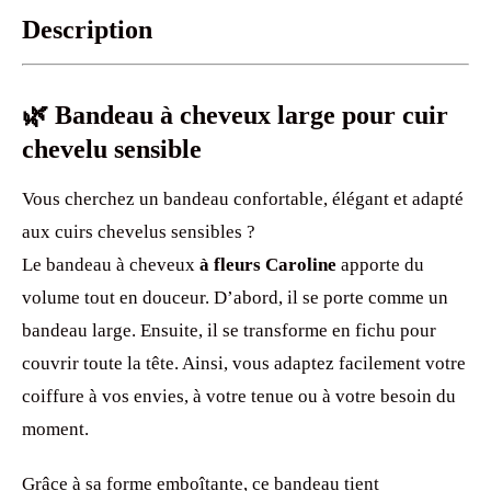
Description
🌿 Bandeau à cheveux large pour cuir
chevelu sensible
Vous cherchez un bandeau confortable, élégant et adapté
aux cuirs chevelus sensibles ?
Le bandeau à cheveux
à fleurs Caroline
apporte du
volume tout en douceur. D’abord, il se porte comme un
bandeau large. Ensuite, il se transforme en fichu pour
couvrir toute la tête. Ainsi, vous adaptez facilement votre
coiffure à vos envies, à votre tenue ou à votre besoin du
moment.
Grâce à sa forme emboîtante, ce bandeau tient