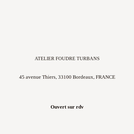
ATELIER FOUDRE TURBANS
45 avenue Thiers, 33100 Bordeaux, FRANCE
Ouvert sur rdv