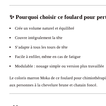
✨ Pourquoi choisir ce foulard pour per
Crée un volume naturel et équilibré
Couvre intégralement la tête
S’adapte à tous les tours de tête
Facile à enfiler, même en cas de fatigue
Modulable : nouage simple ou version plus travaillée
Le coloris marron Moka de ce foulard pour chimiothérapi
aux personnes à la chevelure brune et chatain foncé.