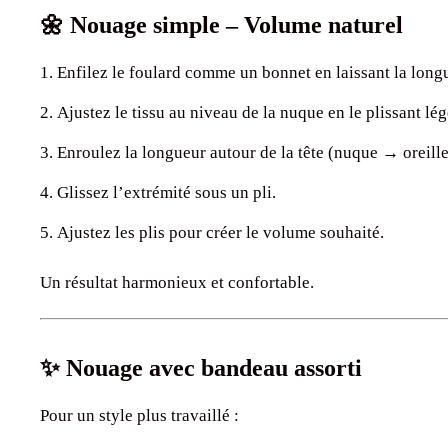
🌼 Nouage simple – Volume naturel
Enfilez le foulard comme un bonnet en laissant la longu
Ajustez le tissu au niveau de la nuque en le plissant lé
Enroulez la longueur autour de la tête (nuque → oreille
Glissez l’extrémité sous un pli.
Ajustez les plis pour créer le volume souhaité.
Un résultat harmonieux et confortable.
✨ Nouage avec bandeau assorti
Pour un style plus travaillé :