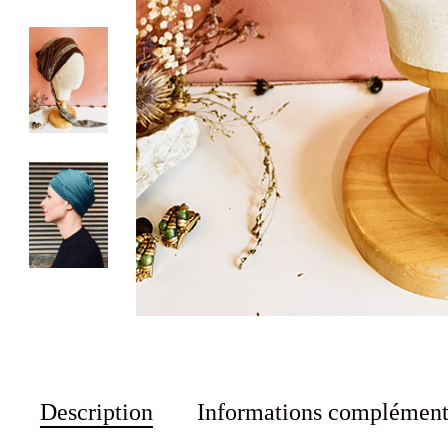
Description
Informations complément