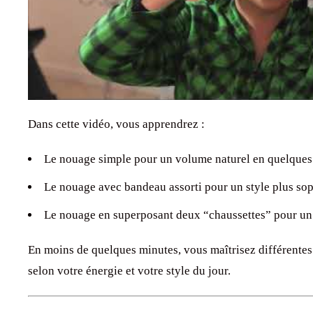
Dans cette vidéo, vous apprendrez :
Le nouage simple pour un volume naturel en quelques
Le nouage avec bandeau assorti pour un style plus sop
Le nouage en superposant deux “chaussettes” pour u
En moins de quelques minutes, vous maîtrisez différentes
selon votre énergie et votre style du jour.