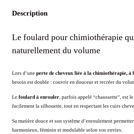
Description
Le foulard pour chimiothérapie qu
naturellement du volume
Lors d’une
perte de cheveux liée à la chimiothérapie, à 
besoin est double : couvrir en douceur et recréer du volu
Le
foulard à enrouler
, parfois appelé “chaussette”, est l
facilement la silhouette, tout en respectant les cuirs cheve
Sa matière douce et son système d’enroulement permetten
harmonieux, féminin et modulable selon vos envies.