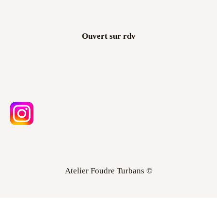
Ouvert sur rdv
Atelier Foudre Turbans ©