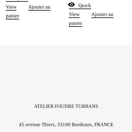
Quick
View
Ajouter au
View
Ajouter au
panier
panier
ATELIER FOUDRE TURBANS
45 avenue Thiers, 33100 Bordeaux, FRANCE