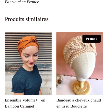
Fabriqué en France .
Produits similaires
Promo !
Ensemble Volume++ en
Bandeau à cheveux chaud
Bambou Caramel
en tissu Bouclette