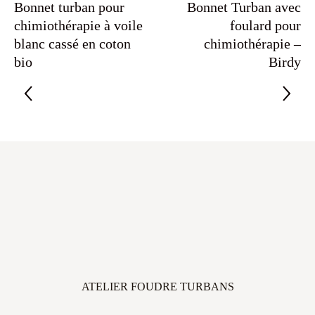
Bonnet turban pour
Bonnet Turban avec
chimiothérapie à voile
foulard pour
blanc cassé en coton
chimiothérapie –
bio
Birdy
ATELIER FOUDRE TURBANS