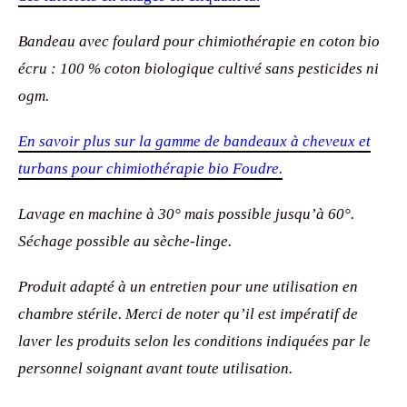
Bandeau avec foulard pour chimiothérapie en coton bio
écru : 100 % coton biologique cultivé sans pesticides ni
ogm.
En savoir plus sur la gamme de bandeaux à cheveux et
turbans pour chimiothérapie bio Foudre.
Lavage en machine à 30° mais possible jusqu’à 60°.
Séchage possible au sèche-linge.
Produit adapté à un entretien pour une utilisation en
chambre stérile. Merci de noter qu’il est impératif de
laver les produits selon les conditions indiquées par le
personnel soignant avant toute utilisation.