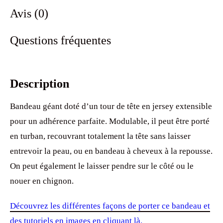
Avis (0)
Questions fréquentes
Description
Bandeau géant doté d’un tour de tête en jersey extensible
pour un adhérence parfaite. Modulable, il peut être porté
en turban, recouvrant totalement la tête sans laisser
entrevoir la peau, ou en bandeau à cheveux à la repousse.
On peut également le laisser pendre sur le côté ou le
nouer en chignon.
Découvrez les différentes façons de porter ce bandeau
et
des tutoriels en images
en cliquant là.