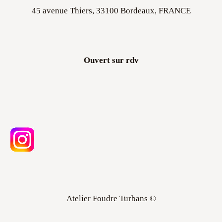
45 avenue Thiers, 33100 Bordeaux, FRANCE
Ouvert sur rdv
Atelier Foudre Turbans ©