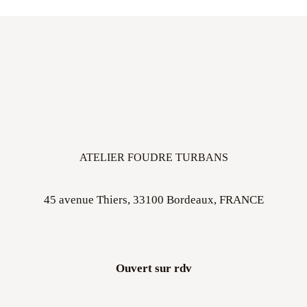
ATELIER FOUDRE TURBANS
45 avenue Thiers, 33100 Bordeaux, FRANCE
Ouvert sur rdv