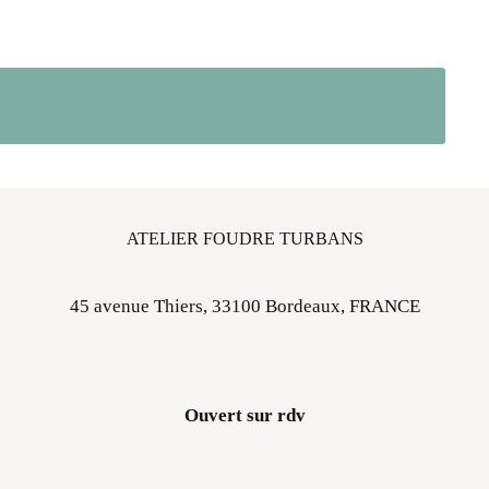
ATELIER FOUDRE TURBANS
45 avenue Thiers, 33100 Bordeaux, FRANCE
Ouvert sur rdv