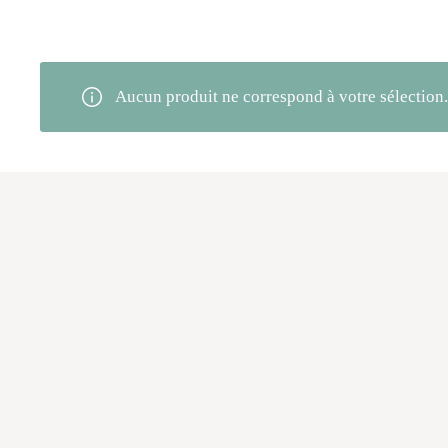
Aucun produit ne correspond à votre sélection.