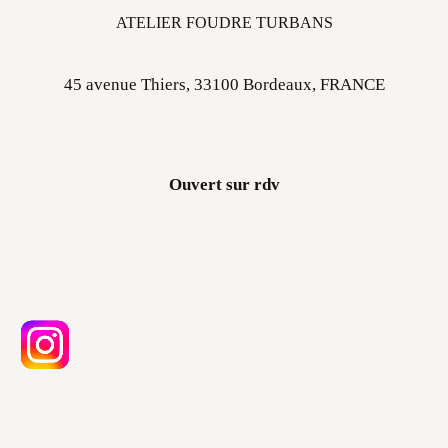
ATELIER FOUDRE TURBANS
45 avenue Thiers, 33100 Bordeaux, FRANCE
Ouvert sur rdv