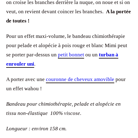
on croise les branches derrière la nuque, on noue et si on
veut, on revient devant coincer les branches.
A la portée
de toutes !
Pour un effet maxi-volume, le bandeau chimiothérapie
pour pelade et alopécie à pois rouge et blanc Mimi peut
se porter par-dessus un
petit bonnet
ou un
turban à
enrouler uni
.
A porter avec une
couronne de cheveux amovible
pour
un effet wahou !
Bandeau pour chimiothérapie, pelade et alopécie en
tissu non-élastique 100% viscose.
Longueur : environ 158 cm.