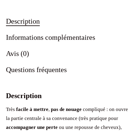
Description
Informations complémentaires
Avis (0)
Questions fréquentes
Description
Très
facile à mettre
,
pas de nouage
compliqué : on ouvre
la partie centrale à sa convenance (très pratique pour
accompagner une perte
ou une repousse de cheveux),