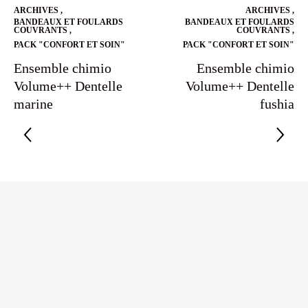
ARCHIVES
,
ARCHIVES
,
BANDEAUX ET FOULARDS
BANDEAUX ET FOULARDS
COUVRANTS
,
COUVRANTS
,
PACK "CONFORT ET SOIN"
PACK "CONFORT ET SOIN"
Ensemble chimio
Ensemble chimio
Volume++ Dentelle
Volume++ Dentelle
marine
fushia