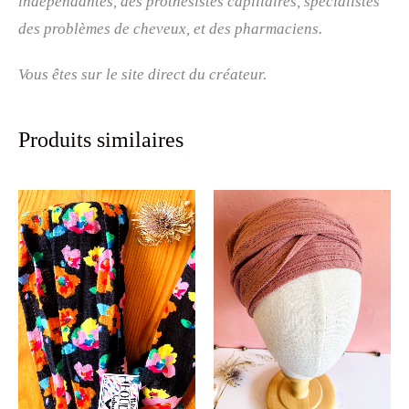
indépendantes, des prothésistes capillaires, spécialistes
des problèmes de cheveux, et des pharmaciens.
Vous êtes sur le site direct du créateur.
Produits similaires