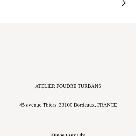
ATELIER FOUDRE TURBANS
45 avenue Thiers, 33100 Bordeaux, FRANCE
Ouvert sur rdv