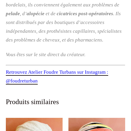
bordelais, ils conviennent également aux problèmes de
pelade
, d’
alopécie
et de
cicatrices post-opératoires
. Ils
sont distribués par des boutiques d’accessoires
indépendantes, des prothésistes capillaires, spécialistes
des problèmes de cheveux, et des pharmaciens.
Vous êtes sur le site direct du créateur.
Retrouvez Atelier Foudre Turbans sur Instagram :
@foudreturban
Produits similaires