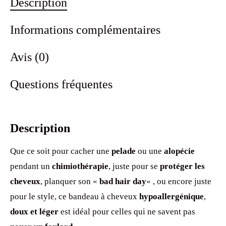
Description
Informations complémentaires
Avis (0)
Questions fréquentes
Description
Que ce soit pour cacher une
pelade
ou une
alopécie
pendant un
chimiothérapie
, juste pour se
protéger les
cheveux
, planquer son «
bad hair day
« , ou encore juste
pour le style, ce bandeau à cheveux
hypoallergénique
,
doux et léger
est idéal pour celles qui ne savent pas