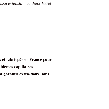
issu extensible et doux 100%
s et fabriqués en France pour
blèmes capillaires
nt garantis extra-doux, sans