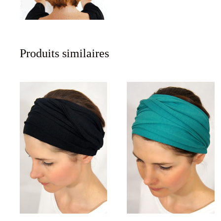
Produits similaires