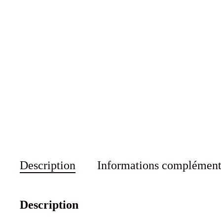
Description
Informations complément
Description