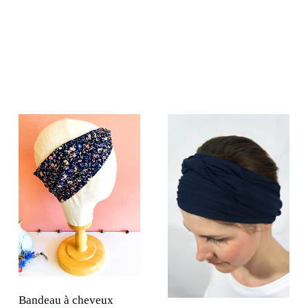
Bandeau à cheveux