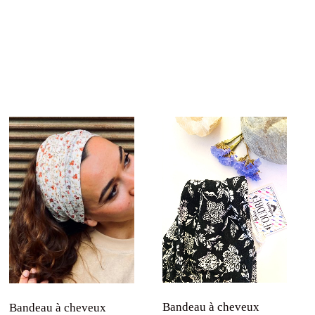
Bandeau à cheveux
Bandeau à cheveux