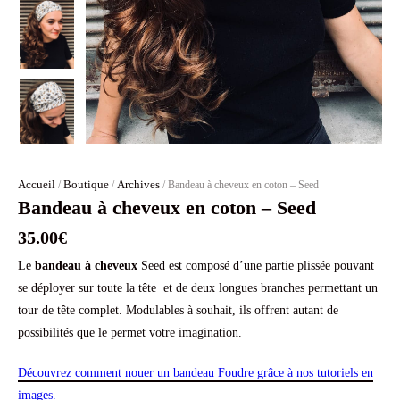
Accueil
Boutique
Archives
/
/
/ Bandeau à cheveux en coton – Seed
Bandeau à cheveux en coton – Seed
35.00
€
Le
bandeau à cheveux
Seed est composé d’une partie plissée pouvant
se déployer sur toute la tête et de deux longues branches permettant un
tour de tête complet. Modulables à souhait, ils offrent autant de
possibilités que le permet votre imagination.
Découvrez comment nouer un bandeau Foudre grâce à nos tutoriels en
images.