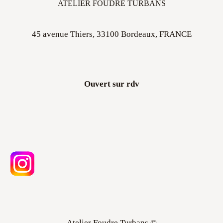
ATELIER FOUDRE TURBANS
45 avenue Thiers, 33100 Bordeaux, FRANCE
Ouvert sur rdv
Atelier Foudre Turbans ©