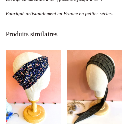
Fabriqué artisanalement en France en petites séries.
Produits similaires