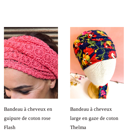
Bandeau à cheveux
Bandeau à cheveux en
large en gaze de coton
guipure de coton rose
Thelma
Flash