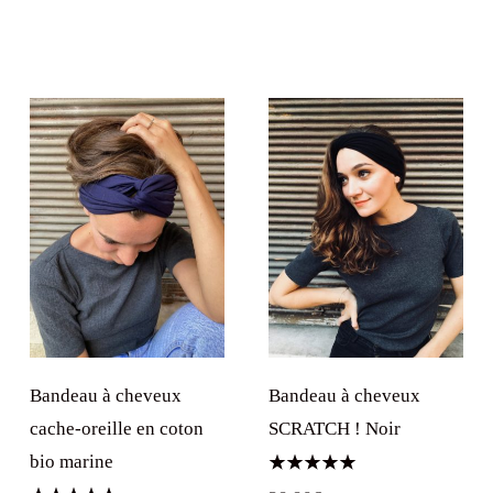
Bandeau à cheveux
Bandeau à cheveux
cache-oreille en coton
SCRATCH ! Noir
bio marine
Note