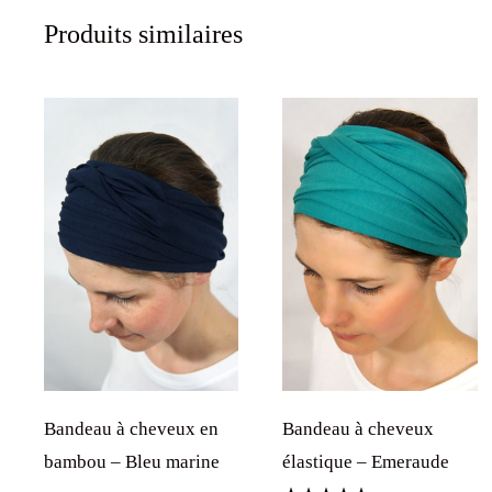
Produits similaires
Bandeau à cheveux en
Bandeau à cheveux
bambou – Bleu marine
élastique – Emeraude