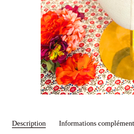
Description
Informations complément