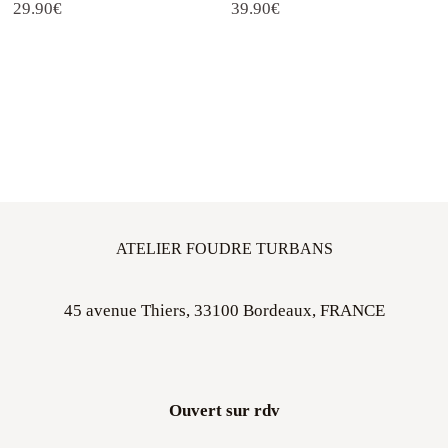
39.90
€
29.90
€
ATELIER FOUDRE TURBANS
45 avenue Thiers, 33100 Bordeaux, FRANCE
Ouvert sur rdv