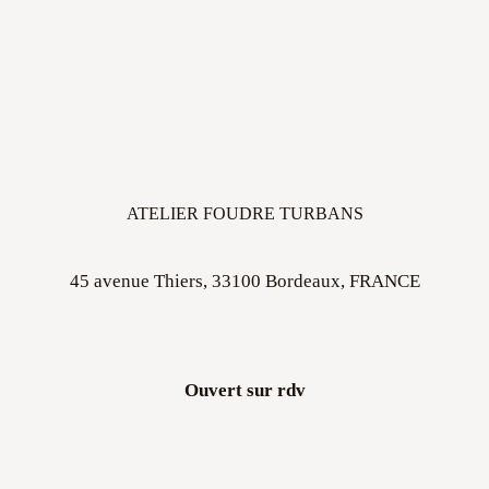
ATELIER FOUDRE TURBANS
45 avenue Thiers, 33100 Bordeaux, FRANCE
Ouvert sur rdv