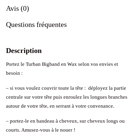
Avis (0)
Questions fréquentes
Description
Portez le Turban Bigband en Wax selon vos envies et
besoin :
– si vous voulez couvrir toute la tête : déployez la partie
centrale sur votre tête puis enroulez les longues branches
autour de votre tête, en serrant à votre convenance.
– portez-le en bandeau à cheveux, sur cheveux longs ou
courts. Amusez-vous à le nouer !