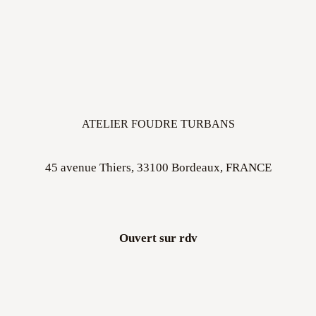
ATELIER FOUDRE TURBANS
45 avenue Thiers, 33100 Bordeaux, FRANCE
Ouvert sur rdv