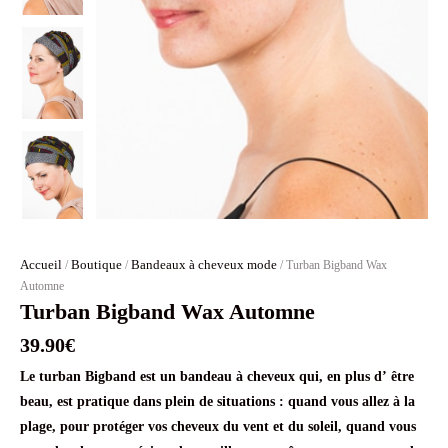
Accueil
Boutique
Bandeaux à cheveux mode
/
/
/ Turban Bigband Wax
Automne
Turban Bigband Wax Automne
39.90
€
Le turban Bigband est un bandeau à cheveux qui, en plus d’ être
beau, est pratique dans plein de situations : quand vous allez à la
plage, pour protéger vos cheveux du vent et du soleil, quand vous