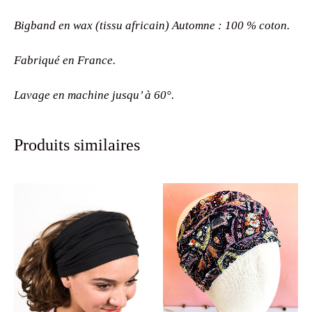
Bigband en wax (tissu africain) Automne : 100 % coton.
Fabriqué en France.
Lavage en machine jusqu’ à 60°.
Produits similaires