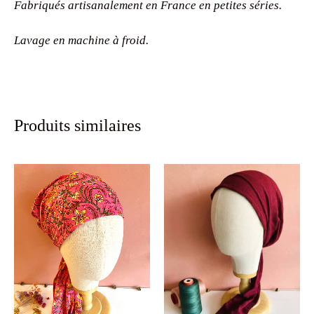
Fabriqués artisanalement en France en petites séries.
Lavage en machine à froid.
Produits similaires