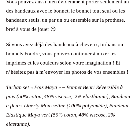
Vous pouvez aussi bien évidemment porter seulement un
des bandeaux avec le bonnet, le bonnet tout seul ou les
bandeaux seuls, un par un ou ensemble sur la prothèse,
bref à vous de jouer 😉
Si vous avez déjà des bandeaux à cheveux, turbans ou
bonnets Foudre, vous pouvez continuer à mixer les
imprimés et les couleurs selon votre imagination ! Et
n’hésitez pas à m’envoyer les photos de vos ensembles !
Turban set « Pois Maya » – Bonnet Benri Réversible à
pois (
50% coton, 48% viscose, 2% élasthanne
), Bandeau
à fleurs Liberty Mousseline (100% polyamide), Bandeau
Elastique Maya vert (50% coton, 48% viscose, 2%
élastanne).