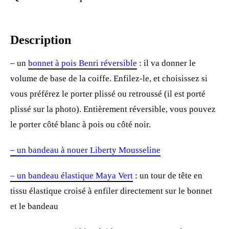
Description
– un
bonnet à pois Benri réversible
: il va donner le
volume de base de la coiffe. Enfilez-le, et choisissez si
vous préférez le porter plissé ou retroussé (il est porté
plissé sur la photo). Entièrement réversible, vous pouvez
le porter côté blanc à pois ou côté noir.
–
un bandeau à nouer Liberty Mousseline
– un bandeau élastique Maya Vert
: un tour de tête en
tissu élastique croisé à enfiler directement sur le bonnet
et le bandeau