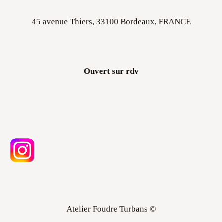
45 avenue Thiers, 33100 Bordeaux, FRANCE
Ouvert sur rdv
Atelier Foudre Turbans ©