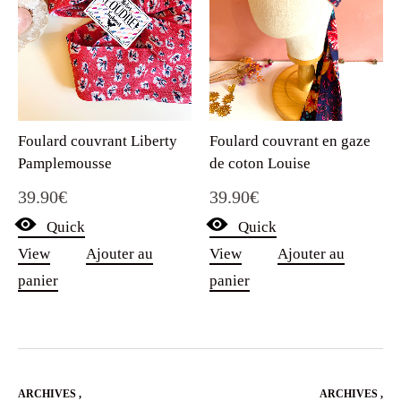
Foulard couvrant Liberty
Foulard couvrant en gaze
Pamplemousse
de coton Louise
39.90
€
39.90
€
Quick
Quick
View
Ajouter au
View
Ajouter au
panier
panier
ARCHIVES
,
ARCHIVES
,