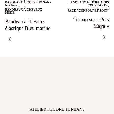
BANDEAUX À CHEVEUX SANS
BANDEAUX ET FOULARDS
NOUAGE
,
COUVRANTS
,
BANDEAUX À CHEVEUX
PACK "CONFORT ET SOIN"
MODE
Turban set « Pois
Bandeau à cheveux
Maya »
élastique Bleu marine
ATELIER FOUDRE TURBANS