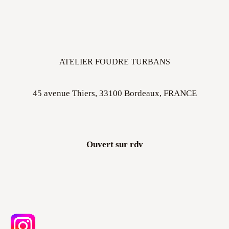
ATELIER FOUDRE TURBANS
45 avenue Thiers, 33100 Bordeaux, FRANCE
Ouvert sur rdv