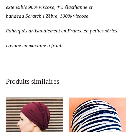
extensible 96% viscose, 4% élasthanne et
bandeau
Scratch ! Zèbre, 100% viscose.
Fabriqués artisanalement en France en petites séries.
Lavage en machine à froid.
Produits similaires