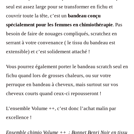
seul est assez large pour se transformer en fichu et
couvrir toute la tête, c’est un
bandeau conçu
spécialement pour les femmes en chimiothérapie
. Pas
besoin de faire de nouages compliqués, scratchez en
serrant à votre convenance ( le tissu du bandeau est
extensible) et c’est solidement attaché !
Vous pourrez également porter le bandeau scratch seul en
fichu quand lors de grosses chaleurs, ou sur votre
perruque en bandeau à cheveux, mais surtout sur vos
cheveux courts quand ceux-ci repousseront !
L’ensemble Volume ++, c’est donc l’achat malin par
excellence !
Ensemble chimio Volume ++ : Bonnet Benri Noir en tissu