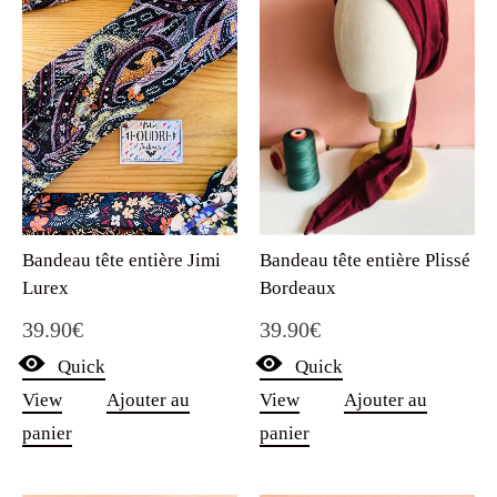
Bandeau tête entière Jimi
Bandeau tête entière Plissé
Lurex
Bordeaux
39.90
€
39.90
€
Quick
Quick
View
Ajouter au
View
Ajouter au
panier
panier