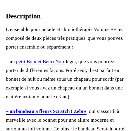
Description
L’ensemble pour pelade et chimiothérapie Volume ++ est
composé de deux pièces très pratiques, que vous pouvez
porter ensemble ou séparément :
– un
petit Bonnet Benri Noir
léger, que vous pourrez
porter de différentes façons. Porté seul, il est parfait en
bonnet de nuit ou même sous un chapeau pour sortir (par
exemple si vous avez un chapeau ou un bonnet dans une
matière irritante pour le crâne).
–
un bandeau à fleurs Scratch ! Zèbre
qui s’assortit à
merveille avec le bonnet pour une allure moderne et
surtout un joli volume. Le plus : le bandeau Scratch porté