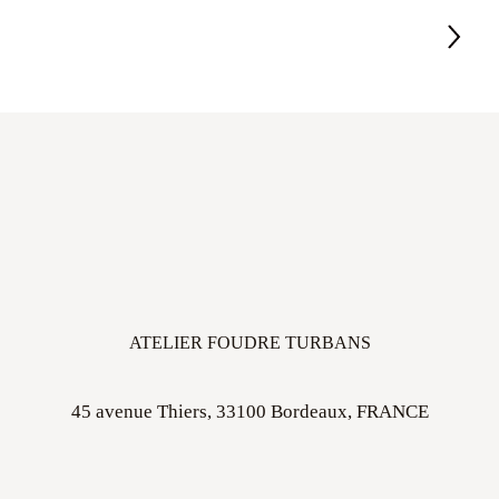
ATELIER FOUDRE TURBANS
45 avenue Thiers, 33100 Bordeaux, FRANCE