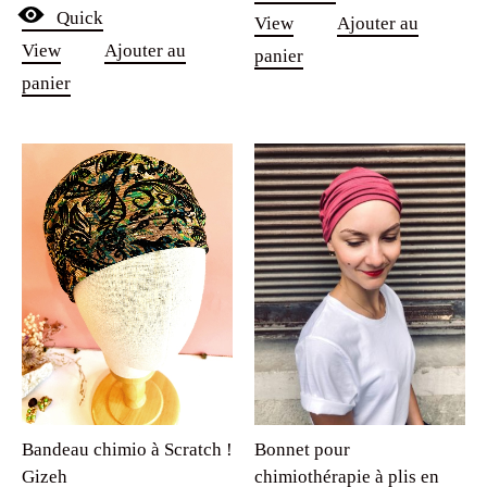
Quick
View
Ajouter au
View
Ajouter au
panier
panier
Bandeau chimio à Scratch !
Bonnet pour
Gizeh
chimiothérapie à plis en