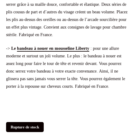
serrer grâce à sa maille douce, confortable et élastique. Deux séries de
plis cousus de part et d’autres du visage créent un beau volume. Placez
les plis au-dessus des oreilles ou au-dessus de l’arcade sourcilière pour
un effet plus vintage. Convient aux consignes de lavage pour chambre
stérile. Fabriqué en France.
->
Le
bandeau à nouer en mousseline Liberty
: pour une allure
moderne et surtout un joli volume. Le plus : le bandeau à nouer est
assez long pour faire le tour de tête et revenir devant. Vous pourrez
donc serrez votre bandeau à votre exacte convenance. Ainsi, il ne
glissera pas sans jamais vous serrer la tête. Vous pourrez également le
porter à la repousse sur cheveux courts. Fabriqué en France.
Rupture de stock