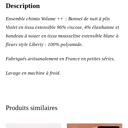
Description
Ensemble chimio Volume ++ : Bonnet de nuit à plis
Violet en tissu extensible 96% viscose, 4% élasthanne et
bandeau à nouer en tissu mousseline extensible blanc à
fleurs style Liberty : 100% polyamide.
Fabriqués artisanalement en France en petites séries.
Lavage en machine à froid.
Produits similaires