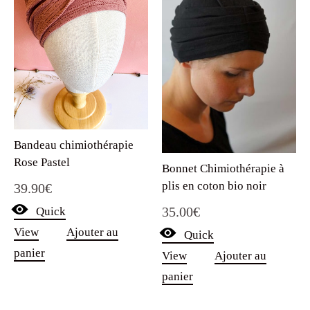
Bandeau chimiothérapie
Rose Pastel
Bonnet Chimiothérapie à
plis en coton bio noir
39.90
€
35.00
€
Quick
View
Ajouter au
Quick
panier
View
Ajouter au
panier