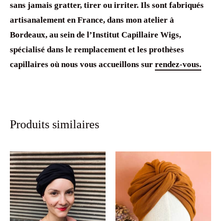
sans jamais gratter, tirer ou irriter. Ils sont fabriqués
artisanalement en France, dans mon atelier à
Bordeaux, au sein de l’Institut Capillaire Wigs,
spécialisé dans le remplacement et les prothèses
capillaires où nous vous accueillons sur
rendez-vous.
Produits similaires