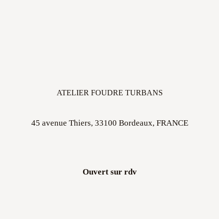
ATELIER FOUDRE TURBANS
45 avenue Thiers, 33100 Bordeaux, FRANCE
Ouvert sur rdv