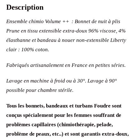
Description
Ensemble chimio Volume ++ : Bonnet de nuit à plis
Prune en tissu extensible extra-doux 96% viscose, 4%
élasthanne et bandeau à nouer non-extensible Liberty
clair : 100% coton.
Fabriqués artisanalement en France en petites séries.
Lavage en machine à froid ou à 30°. Lavage à 90°
possible pour chambre stérile.
Tous les bonnets, bandeaux et turbans Foudre sont
conçus spécialement pour les femmes souffrant de
problèmes capillaires (chimiothérapie, pelade,
problème de peaux, etc..) et sont garantis extra-doux,