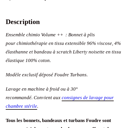
Description
Ensemble chimio Volume ++ : Bonnet à plis
pour chimiothérapie en tissu extensible 96% viscose, 4%
élasthanne et bandeau à scratch Liberty noisette en tissu
élastique 100% coton.
Modèle exclusif déposé Foudre Turbans.
Lavage en machine à froid ou à 30°
recommandé. Convient aux
consignes de lavage pour
chambre stérile
.
Tous les bonnets, bandeaux et turbans Foudre sont