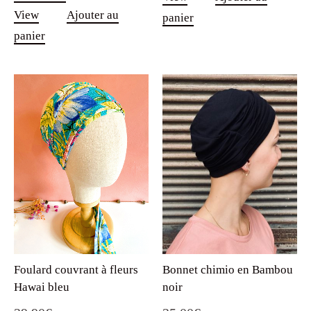
View
Ajouter au
panier
panier
Foulard couvrant à fleurs
Bonnet chimio en Bambou
Hawai bleu
noir