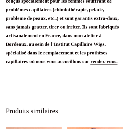
conçus spécialement pour les femmes souffrant de
problèmes capillaires (chimiothérapie, pelade,
problème de peaux, etc..) et sont garantis extra-doux,
sans jamais gratter, tirer ou irriter. Ils sont fabriqués
artisanalement en France, dans mon atelier à
Bordeaux, au sein de l’Institut Capillaire Wigs,
spécialisé dans le remplacement et les prothèses
capillaires où nous vous accueillons sur
rendez-vous.
Produits similaires