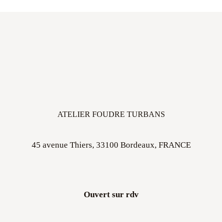
ATELIER FOUDRE TURBANS
45 avenue Thiers, 33100 Bordeaux, FRANCE
Ouvert sur rdv