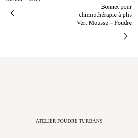
Bonnet pour
chimiothérapie à plis
Vert Mousse – Foudre
ATELIER FOUDRE TURBANS