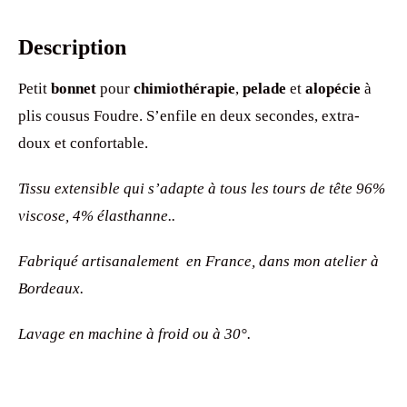
Description
Petit
bonnet
pour
chimiothérapie
,
pelade
et
alopécie
à
plis cousus Foudre. S’enfile en deux secondes, extra-
doux et confortable.
Tissu extensible qui s’adapte à tous les tours de tête 96%
viscose, 4% élasthanne..
Fabriqué artisanalement en France, dans mon atelier à
Bordeaux.
Lavage en machine à froid ou à 30°.