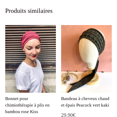
Produits similaires
Bonnet pour
Bandeau à cheveux chaud
chimiothérapie à plis en
et épais Peacock vert kaki
bambou rose Kiss
29.90
€