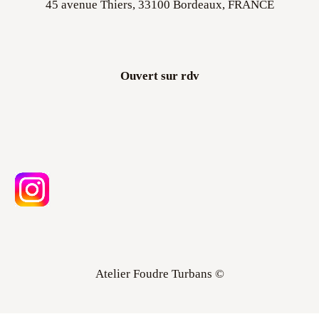
45 avenue Thiers, 33100 Bordeaux, FRANCE
Ouvert sur rdv
Atelier Foudre Turbans ©