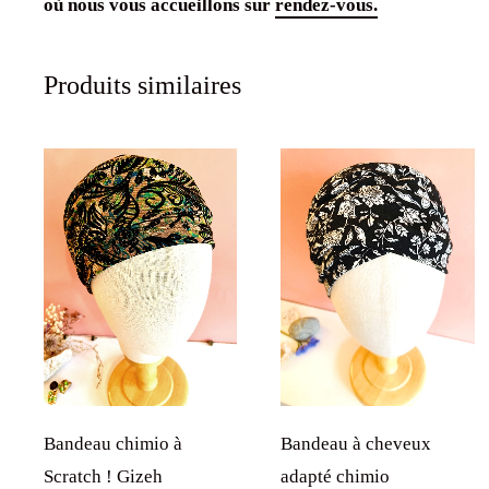
où nous vous accueillons sur
rendez-vous.
Produits similaires
Bandeau chimio à
Bandeau à cheveux
Scratch ! Gizeh
adapté chimio