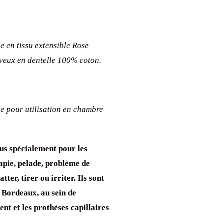
 en tissu extensible Rose
veux en dentelle 100% coton.
e pour utilisation en chambre
us spécialement pour les
apie, pelade, problème de
ter, tirer ou irriter. Ils sont
 Bordeaux, au sein de
ent et les prothèses capillaires