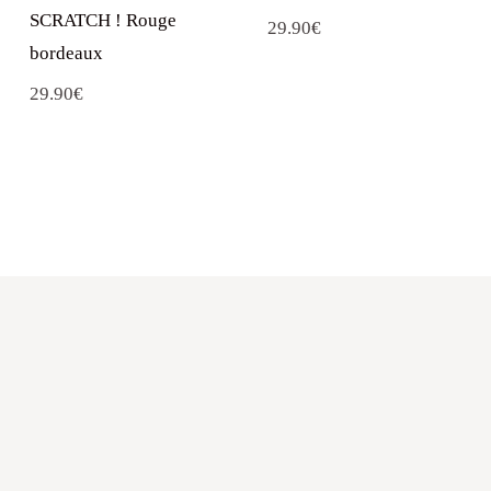
SCRATCH ! Rouge
29.90
€
bordeaux
29.90
€