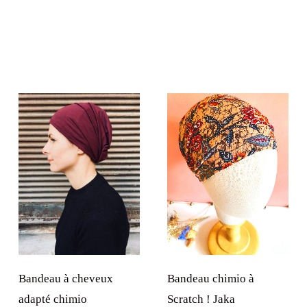
Bandeau chimio à
Bandeau à cheveux
Scratch ! Jaka
adapté chimio