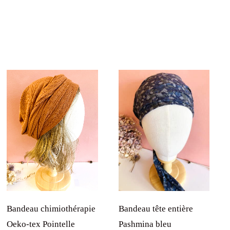
Bandeau chimiothérapie
Bandeau tête entière
Oeko-tex Pointelle
Pashmina bleu