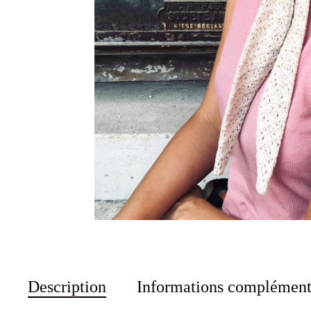
Description
Informations complément