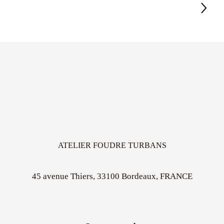
ATELIER FOUDRE TURBANS
45 avenue Thiers, 33100 Bordeaux, FRANCE