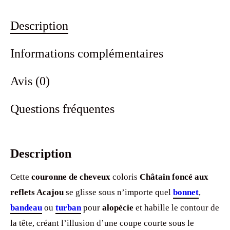
Description
Informations complémentaires
Avis (0)
Questions fréquentes
Description
Cette
couronne de cheveux
coloris
Châtain foncé aux
reflets Acajou
se glisse sous n’importe quel
bonnet
,
bandeau
ou
turban
pour
alopécie
et habille le contour de
la tête, créant l’illusion d’une coupe courte sous le