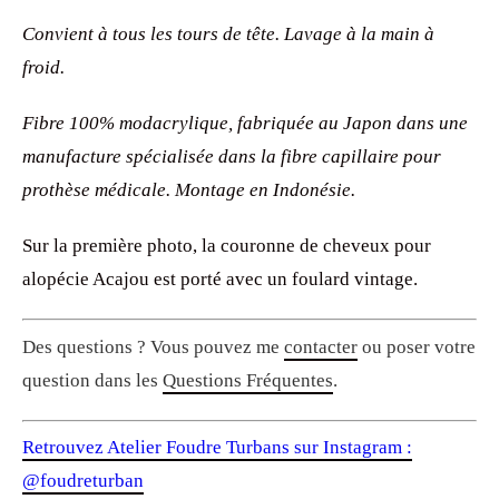
Convient à tous les tours de tête. Lavage à la main à
froid.
Fibre 100% modacrylique, fabriquée au Japon dans une
manufacture spécialisée dans la fibre capillaire pour
prothèse médicale. Montage en Indonésie.
Sur la première photo, la couronne de cheveux pour
alopécie Acajou est porté avec un foulard vintage.
Des questions ? Vous pouvez me
contacter
ou poser votre
question dans les
Questions Fréquentes
.
Retrouvez Atelier Foudre Turbans sur Instagram :
@foudreturban