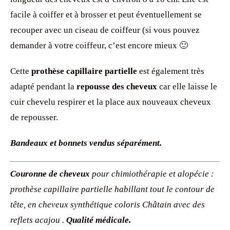
facile à coiffer et à brosser et peut éventuellement se
recouper avec un ciseau de coiffeur (si vous pouvez
demander à votre coiffeur, c’est encore mieux 🙂
Cette
prothèse capillaire partielle
est également très
adapté pendant la
repousse des cheveux
car elle laisse le
cuir chevelu respirer et la place aux nouveaux cheveux
de repousser.
Bandeaux et bonnets vendus séparément.
Couronne de cheveux
pour chimiothérapie et alopécie :
prothèse capillaire partielle habillant tout le contour de
tête, en cheveux synthétique coloris Châtain avec des
reflets acajou .
Qualité médicale.