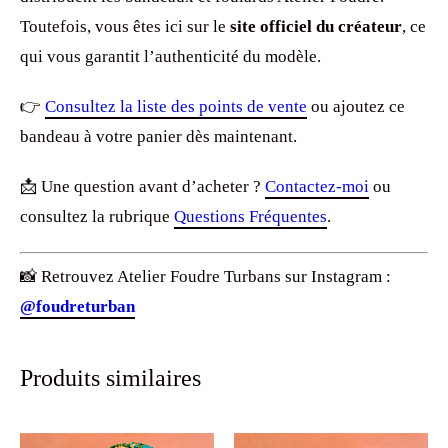
Toutefois, vous êtes ici sur le
site officiel du créateur
, ce
qui vous garantit l’authenticité du modèle.
👉
Consultez la liste des points de vente
ou ajoutez ce
bandeau à votre panier dès maintenant.
📩 Une question avant d’acheter ?
Contactez-moi
ou
consultez la rubrique
Questions Fréquentes
.
📸 Retrouvez Atelier Foudre Turbans sur Instagram :
@foudreturban
Produits similaires