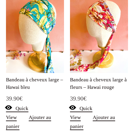
Bandeau à cheveux large –
Bandeau à cheveux large à
Hawai bleu
fleurs – Hawai rouge
39.90
€
39.90
€
Quick
Quick
View
Ajouter au
View
Ajouter au
panier
panier