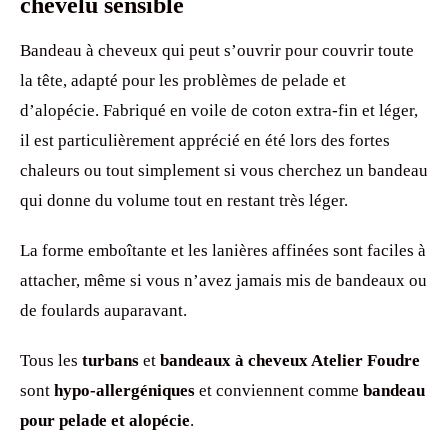
chevelu sensible
Bandeau à cheveux qui peut s’ouvrir pour couvrir toute
la tête, adapté pour les problèmes de pelade et
d’alopécie. Fabriqué en voile de coton extra-fin et léger,
il est particulièrement apprécié en été lors des fortes
chaleurs ou tout simplement si vous cherchez un bandeau
qui donne du volume tout en restant très léger.
La forme emboîtante et les lanières affinées sont faciles à
attacher, même si vous n’avez jamais mis de bandeaux ou
de foulards auparavant.
Tous les
turbans
et
bandeaux à cheveux Atelier Foudre
sont
hypo-allergéniques
et conviennent comme
bandeau
pour pelade et alopécie
.