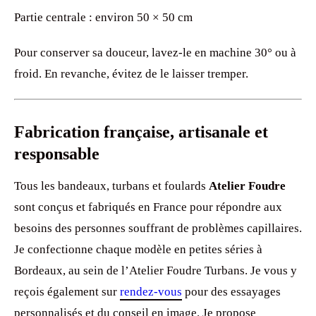
Partie centrale : environ 50 × 50 cm
Pour conserver sa douceur, lavez-le en machine 30° ou à
froid. En revanche, évitez de le laisser tremper.
Fabrication française, artisanale et
responsable
Tous les bandeaux, turbans et foulards
Atelier Foudre
sont conçus et fabriqués en France pour répondre aux
besoins des personnes souffrant de problèmes capillaires.
Je confectionne chaque modèle en petites séries à
Bordeaux, au sein de l’Atelier Foudre Turbans. Je vous y
reçois également sur
rendez-vous
pour des essayages
personnalisés et du conseil en image. Je propose