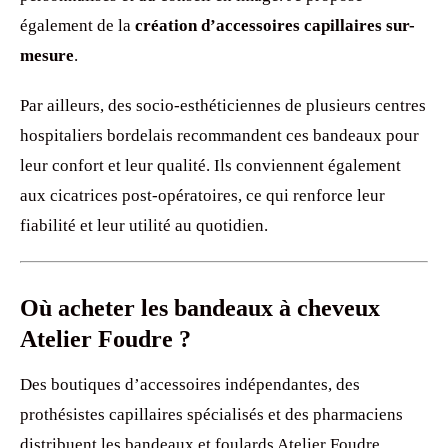
également de la
création d’accessoires capillaires sur-
mesure
.
Par ailleurs, des socio-esthéticiennes de plusieurs centres
hospitaliers bordelais recommandent ces bandeaux pour
leur confort et leur qualité. Ils conviennent également
aux cicatrices post-opératoires, ce qui renforce leur
fiabilité et leur utilité au quotidien.
Où acheter les bandeaux à cheveux
Atelier Foudre ?
Des boutiques d’accessoires indépendantes, des
prothésistes capillaires spécialisés et des pharmaciens
distribuent les bandeaux et foulards Atelier Foudre.