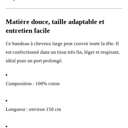
Matière douce, taille adaptable et
entretien facile
Ce bandeau à cheveux large peut couvrir toute la tête. Il
est confectionné dans un tissu très fin, léger et respirant,
idéal pour un port prolongé.
Composition : 100% coton
Longueur : environ 150 cm