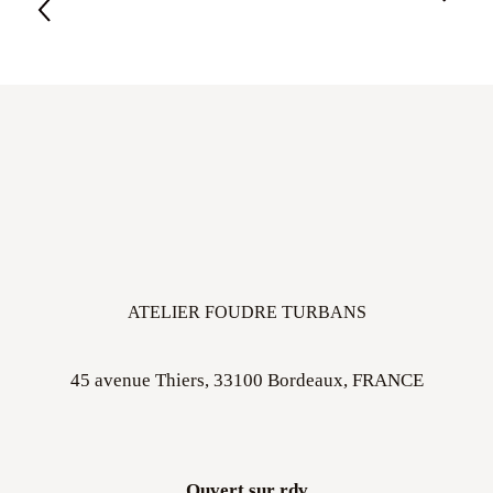
ATELIER FOUDRE TURBANS
45 avenue Thiers, 33100 Bordeaux, FRANCE
Ouvert sur rdv