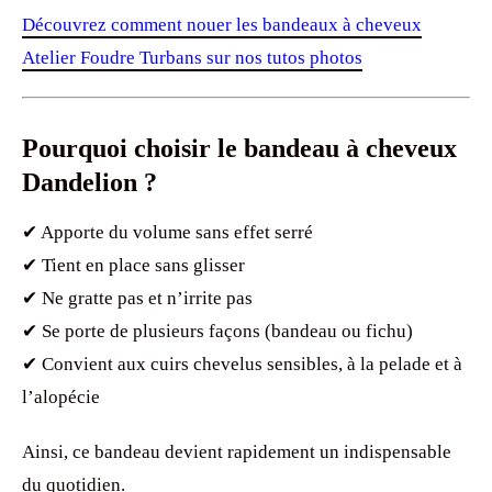
Découvrez comment nouer les bandeaux à cheveux
Atelier Foudre Turbans sur nos tutos photos
Pourquoi choisir le bandeau à cheveux
Dandelion ?
✔ Apporte du volume sans effet serré
✔ Tient en place sans glisser
✔ Ne gratte pas et n’irrite pas
✔ Se porte de plusieurs façons (bandeau ou fichu)
✔ Convient aux cuirs chevelus sensibles, à la pelade et à
l’alopécie
Ainsi, ce bandeau devient rapidement un indispensable
du quotidien.