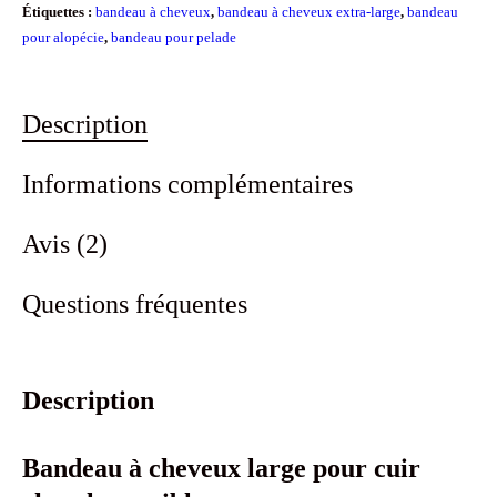
Étiquettes :
bandeau à cheveux
,
bandeau à cheveux extra-large
,
bandeau
pour alopécie
,
bandeau pour pelade
Description
Informations complémentaires
Avis (2)
Questions fréquentes
Description
Bandeau à cheveux large pour cuir