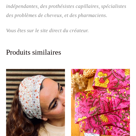
indépendantes, des prothésistes capillaires, spécialistes
des problèmes de cheveux, et des pharmaciens.
Vous êtes sur le site direct du créateur.
Produits similaires