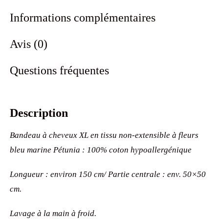
Informations complémentaires
Avis (0)
Questions fréquentes
Description
Bandeau à cheveux XL en tissu non-extensible à fleurs
bleu marine Pétunia : 100% coton hypoallergénique
Longueur : environ 150 cm/ Partie centrale : env. 50×50
cm.
Lavage à la main à froid.