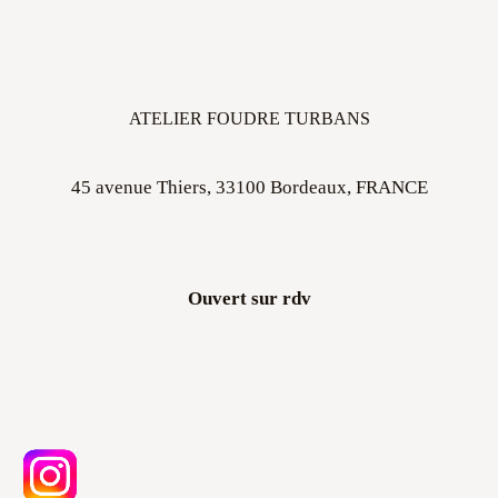
ATELIER FOUDRE TURBANS
45 avenue Thiers, 33100 Bordeaux, FRANCE
Ouvert sur rdv