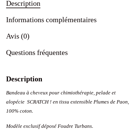
Description
Informations complémentaires
Avis (0)
Questions fréquentes
Description
Bandeau à cheveux pour chimiothérapie, pelade et
alopécie SCRATCH ! en tissu extensible Plumes de Paon,
100% coton.
Modèle exclusif déposé Foudre Turbans.