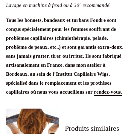
Lavage en machine à froid ou à 30° recommandé.
Tous les bonnets, bandeaux et turbans Foudre sont
conçus spécialement pour les femmes souffrant de
problèmes capillaires (chimiothérapie, pelade,
problème de peaux, etc..) et sont garantis extra-doux,
sans jamais gratter, tirer ou irriter. Ils sont fabriqué
artisanalement en France, dans mon atelier à
Bordeaux, au sein de l’Institut Capillaire Wigs,
spécialisé dans le remplacement et les prothèses
capillaires où nous vous accueillons sur
rendez-vous.
Produits similaires