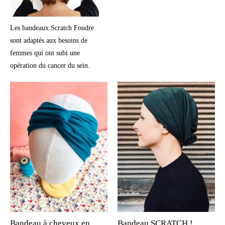
Les bandeaux Scratch Foudre
sont adaptés aux besoins de
femmes qui ont subi une
opération du cancer du sein.
Bandeau à cheveux en
Bandeau SCRATCH !