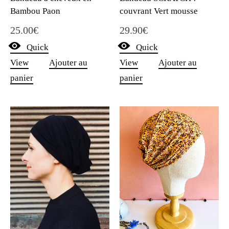
Bambou Paon
couvrant Vert mousse
25.00
€
29.90
€
Quick
Quick
View
Ajouter au
View
Ajouter au
panier
panier