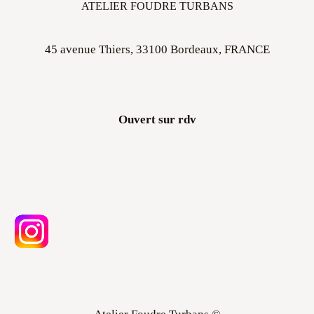
ATELIER FOUDRE TURBANS
45 avenue Thiers, 33100 Bordeaux, FRANCE
Ouvert sur rdv