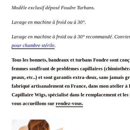
Modèle exclusif déposé Foudre Turbans.
Lavage en machine à froid ou à 30°.
Lavage en machine à froid ou à 30° recommandé. Convie
pour chambre stérile
.
Tous les bonnets, bandeaux et turbans Foudre sont conç
femmes souffrant de problèmes capillaires (chimiothér
peaux, etc..) et sont garantis extra-doux, sans jamais grat
fabriqué artisanalement en France, dans mon atelier à B
Capillaire Wigs, spécialisé dans le remplacement et les
vous accueillons sur
rendez-vous.