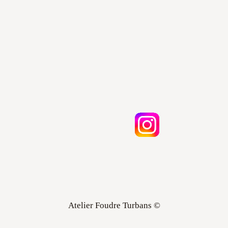
Atelier Foudre Turbans ©