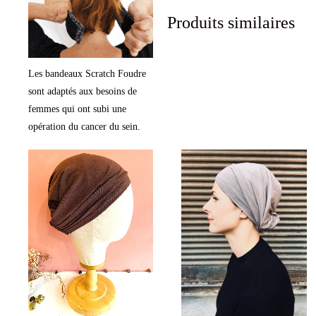
Produits similaires
Les bandeaux Scratch Foudre
sont adaptés aux besoins de
femmes qui ont subi une
opération du cancer du sein.