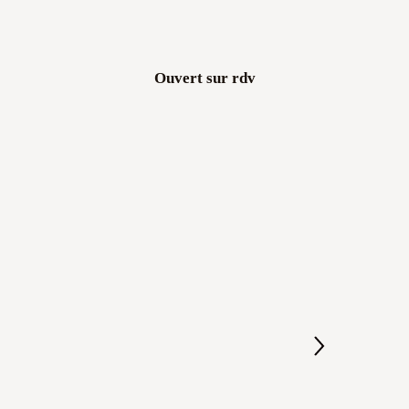
Ouvert sur rdv