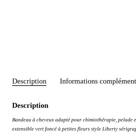
Description
Informations complément
Description
Bandeau à cheveux adapté pour chimiothérapie, pelade e
extensible vert foncé à petites fleurs style Liberty sérigr