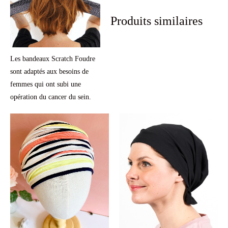
Produits similaires
Les bandeaux Scratch Foudre
sont adaptés aux besoins de
femmes qui ont subi une
opération du cancer du sein.