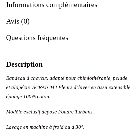
Informations complémentaires
Avis (0)
Questions fréquentes
Description
Bandeau à cheveux adapté pour chimiothérapie, pelade
et alopécie SCRATCH ! Fleurs d’hiver en tissu extensible
éponge 100% coton.
Modèle exclusif déposé Foudre Turbans.
Lavage en machine à froid ou à 30°.