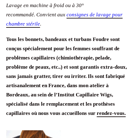
Lavage en machine à froid ou à 30°
recommandé. Convient aux
consignes de lavage pour
chambre stérile
.
Tous les bonnets, bandeaux et turbans Foudre sont
conçus spécialement pour les femmes souffrant de
problèmes capillaires (chimiothérapie, pelade,
problème de peaux, etc..) et sont garantis extra-doux,
sans jamais gratter, tirer ou irriter. Ils sont fabriqué
artisanalement en France, dans mon atelier à
Bordeaux, au sein de l’Institut Capillaire Wigs,
spécialisé dans le remplacement et les prothèses
capillaires où nous vous accueillons sur
rendez-vous.