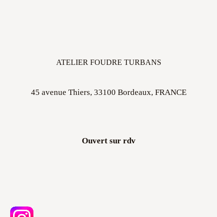
ATELIER FOUDRE TURBANS
45 avenue Thiers, 33100 Bordeaux, FRANCE
Ouvert sur rdv