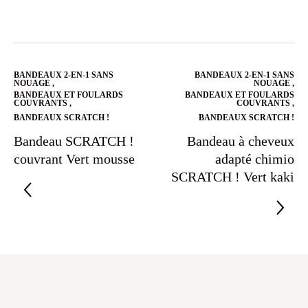
BANDEAUX 2-EN-1 SANS
BANDEAUX 2-EN-1 SANS
NOUAGE
,
NOUAGE
,
BANDEAUX ET FOULARDS
BANDEAUX ET FOULARDS
COUVRANTS
,
COUVRANTS
,
BANDEAUX SCRATCH !
BANDEAUX SCRATCH !
Bandeau SCRATCH !
Bandeau à cheveux
couvrant Vert mousse
adapté chimio
SCRATCH ! Vert kaki