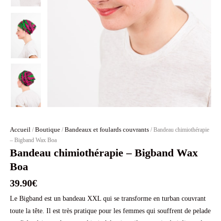
Accueil
Boutique
Bandeaux et foulards couvrants
/
/
/ Bandeau chimiothérapie
– Bigband Wax Boa
Bandeau chimiothérapie – Bigband Wax
Boa
39.90
€
Le Bigband est un bandeau XXL qui se transforme en turban couvrant
toute la tête. Il est très pratique pour les femmes qui souffrent de pelade