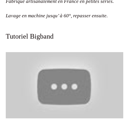
Fabriqué artisanalement en France en petites séries.
Lavage en machine jusqu’ à 60°, repasser ensuite.
Tutoriel Bigband