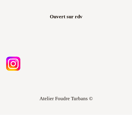
Ouvert sur rdv
Atelier Foudre Turbans ©