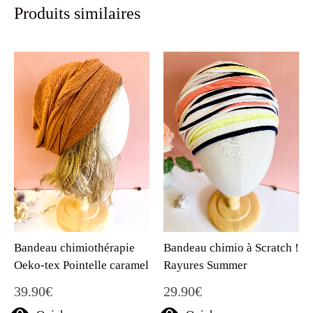
Produits similaires
Bandeau chimio à Scratch !
Bandeau chimiothérapie
Rayures Summer
Oeko-tex Pointelle caramel
29.90
€
39.90
€