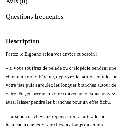
Avis (0)
Questions fréquentes
Description
Portez le Bigband selon vos envies et besoin :
– si vous souffrez de pelade ou d’alopécie pendant une
chimio ou radiothérapie, déployez la partie centrale sur
votre tête puis enroulez les longues branches autour de
votre tête, en serrant à votre convenance. Vous pouvez
aussi laisser pendre les branches pour un effet fichu.
– lorsque vos cheveux repousseront, portez-le en
bandeau à cheveux, sur cheveux longs ou courts.