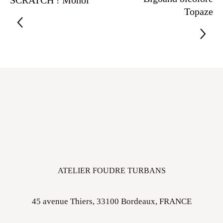
Topaze
ATELIER FOUDRE TURBANS
45 avenue Thiers, 33100 Bordeaux, FRANCE