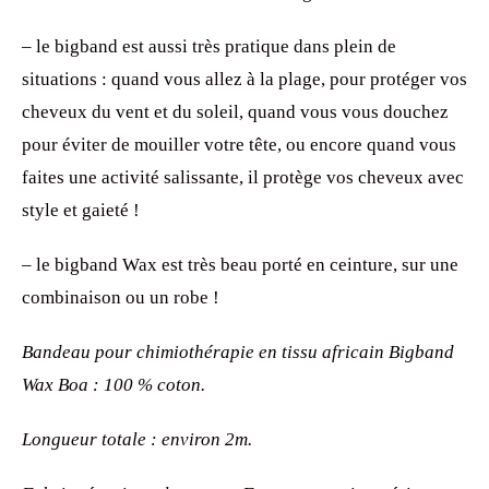
– le bigband est aussi très pratique dans plein de
situations : quand vous allez à la plage, pour protéger vos
cheveux du vent et du soleil, quand vous vous douchez
pour éviter de mouiller votre tête, ou encore quand vous
faites une activité salissante, il protège vos cheveux avec
style et gaieté !
– le bigband Wax est très beau porté en ceinture, sur une
combinaison ou un robe !
Bandeau pour chimiothérapie en tissu africain Bigband
Wax Boa : 100 % coton.
Longueur totale : environ 2m.